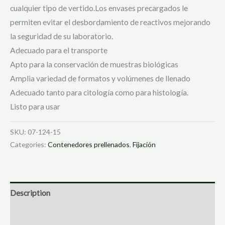
cualquier tipo de vertido.Los envases precargados le
permiten evitar el desbordamiento de reactivos mejorando
la seguridad de su laboratorio.
Adecuado para el transporte
Apto para la conservación de muestras biológicas
Amplia variedad de formatos y volúmenes de llenado
Adecuado tanto para citología como para histología.
Listo para usar
SKU:
07-124-15
Categories:
Contenedores prellenados
,
Fijación
Description
Reviews (143)