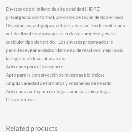
Envases de polietileno de alta densidad (HDPE)
precargados con formol, provistos de tapón de doble rosca
UE, estancos, antigolpes, antiderrame, con fondo moleteado
antideslizante para asegurar un cierre completo y evitar
cualquier tipo de vertido. Los envases precargados le
permiten evitar el desbordamiento de reactivos mejorando
la seguridad de su laboratorio.
Adecuado para el transporte
Apto para la conservación de muestras biológicas
Amplia variedad de formatos y volúmenes de llenado
Adecuado tanto para citología como para histología.
Listo para usar
Related products