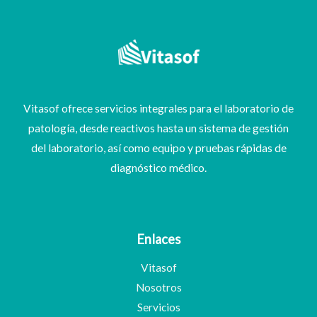
Vitasof ofrece servicios integrales para el laboratorio de
patología, desde reactivos hasta un sistema de gestión
del laboratorio, así como equipo y pruebas rápidas de
diagnóstico médico.
Enlaces
Vitasof
Nosotros
Servicios