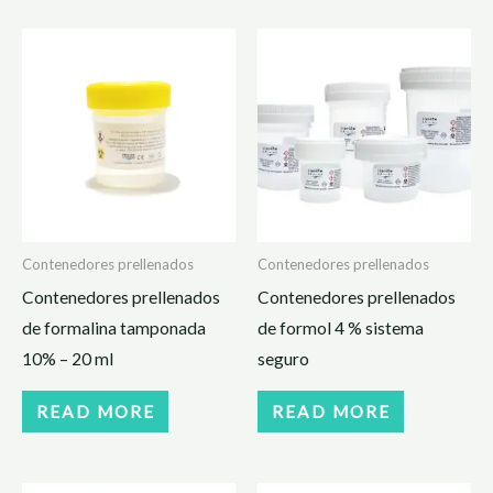
Contenedores prellenados
Contenedores prellenados
Contenedores prellenados
Contenedores prellenados
de formalina tamponada
de formol 4 % sistema
10% – 20 ml
seguro
READ MORE
READ MORE