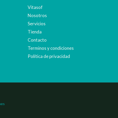
Vitasof
Nosotros
Servicios
Tienda
Contacto
Terminos y condiciones
Política de privacidad
nes