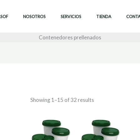
ASOF
NOSOTROS
SERVICIOS
TIENDA
CONT
Contenedores prellenados
Showing 1–15 of 32 results