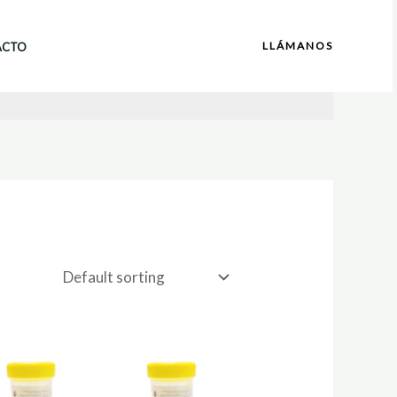
LLÁMANOS
ACTO