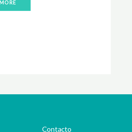
MORE
Contacto