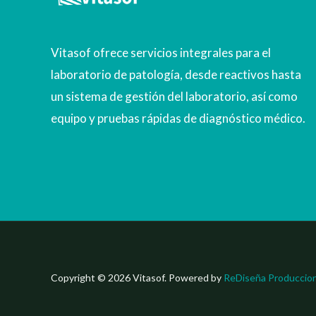
Vitasof ofrece servicios integrales para el
laboratorio de patología, desde reactivos hasta
un sistema de gestión del laboratorio, así como
equipo y pruebas rápidas de diagnóstico médico.
Copyright © 2026 Vitasof. Powered by
ReDiseña Produccio