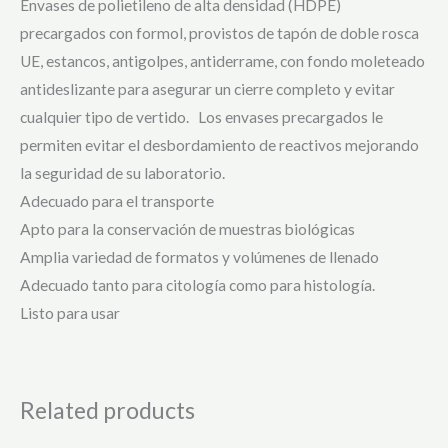
Envases de polietileno de alta densidad (HDPE)
precargados con formol, provistos de tapón de doble rosca
UE, estancos, antigolpes, antiderrame, con fondo moleteado
antideslizante para asegurar un cierre completo y evitar
cualquier tipo de vertido. Los envases precargados le
permiten evitar el desbordamiento de reactivos mejorando
la seguridad de su laboratorio.
Adecuado para el transporte
Apto para la conservación de muestras biológicas
Amplia variedad de formatos y volúmenes de llenado
Adecuado tanto para citología como para histología.
Listo para usar
Related products