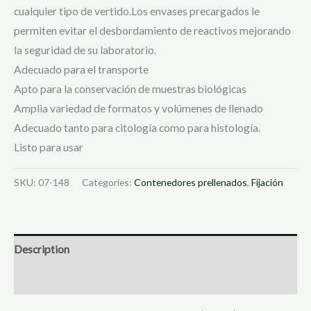
cualquier tipo de vertido.Los envases precargados le
permiten evitar el desbordamiento de reactivos mejorando
la seguridad de su laboratorio.
Adecuado para el transporte
Apto para la conservación de muestras biológicas
Amplia variedad de formatos y volúmenes de llenado
Adecuado tanto para citología como para histología.
Listo para usar
SKU:
07-148
Categories:
Contenedores prellenados
,
Fijación
Description
Reviews (80)