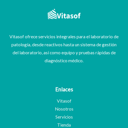
Vitasof ofrece servicios integrales para el laboratorio de
patología, desde reactivos hasta un sistema de gestión
del laboratorio, así como equipo y pruebas rápidas de
diagnóstico médico.
Enlaces
Vitasof
Nosotros
Servicios
Tienda