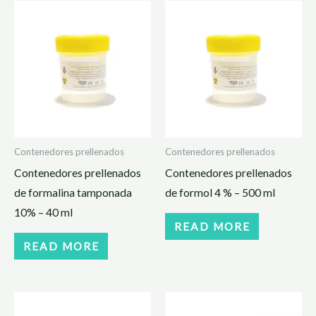
Contenedores prellenados
Contenedores prellenados
Contenedores prellenados
Contenedores prellenados
de formalina tamponada
de formol 4 % – 500 ml
10% – 40 ml
READ MORE
READ MORE