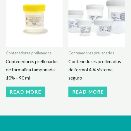
Contenedores prellenados
Contenedores prellenados
Contenedores prellenados
Contenedores prellenados
de formalina tamponada
de formol 4 % sistema
10% – 90 ml
seguro
READ MORE
READ MORE