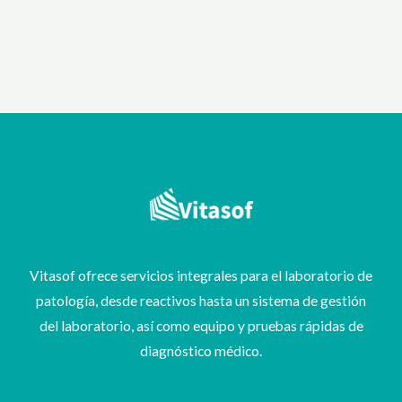
Vitasof ofrece servicios integrales para el laboratorio de
patología, desde reactivos hasta un sistema de gestión
del laboratorio, así como equipo y pruebas rápidas de
diagnóstico médico.