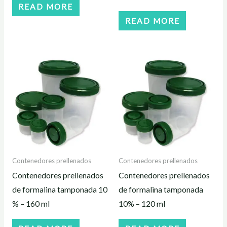
READ MORE
READ MORE
Contenedores prellenados
Contenedores prellenados
Contenedores prellenados
Contenedores prellenados
de formalina tamponada 10
de formalina tamponada
% – 160 ml
10% – 120 ml