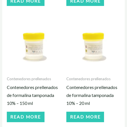
READ MORE
READ MORE
Contenedores prellenados
Contenedores prellenados
Contenedores prellenados
Contenedores prellenados
de formalina tamponada
de formalina tamponada
10% – 150 ml
10% – 20 ml
READ MORE
READ MORE