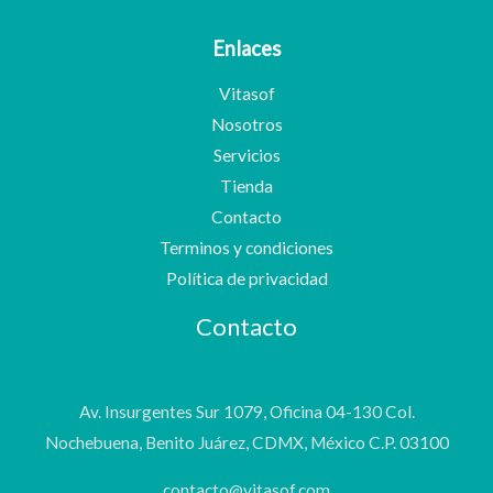
Enlaces
Vitasof
Nosotros
Servicios
Tienda
Contacto
Terminos y condiciones
Política de privacidad
Contacto
Av. Insurgentes Sur 1079, Oficina 04-130 Col.
Nochebuena, Benito Juárez, CDMX, México C.P. 03100
contacto@vitasof.com