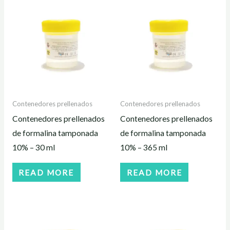
Contenedores prellenados
Contenedores prellenados
Contenedores prellenados
Contenedores prellenados
de formalina tamponada
de formalina tamponada
10% – 30 ml
10% – 365 ml
READ MORE
READ MORE