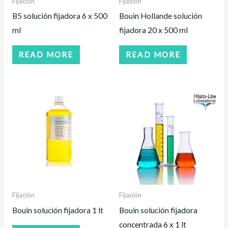
Fijación
Fijación
B5 solución fijadora 6 x 500
Bouin Hollande solución
ml
fijadora 20 x 500 ml
READ MORE
READ MORE
Fijación
Fijación
Bouin solución fijadora 1 lt
Bouin solución fijadora
concentrada 6 x 1 lt