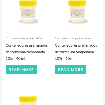
Contenedores prellenados
Contenedores prellenados
Contenedores prellenados
Contenedores prellenados
de formalina tamponada
de formalina tamponada
10% – 40 ml
10% – 60 ml
READ MORE
READ MORE