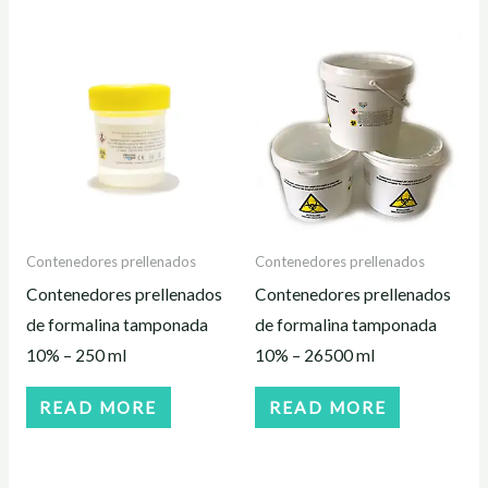
Contenedores prellenados
Contenedores prellenados
Contenedores prellenados
Contenedores prellenados
de formalina tamponada
de formalina tamponada
10% – 250 ml
10% – 26500 ml
READ MORE
READ MORE