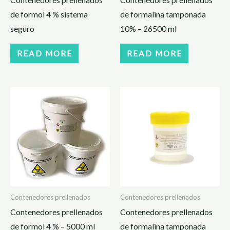
de formol 4 % sistema
de formalina tamponada
seguro
10% – 26500 ml
READ MORE
READ MORE
Contenedores prellenados
Contenedores prellenados
Contenedores prellenados
Contenedores prellenados
de formol 4 % – 5000 ml
de formalina tamponada