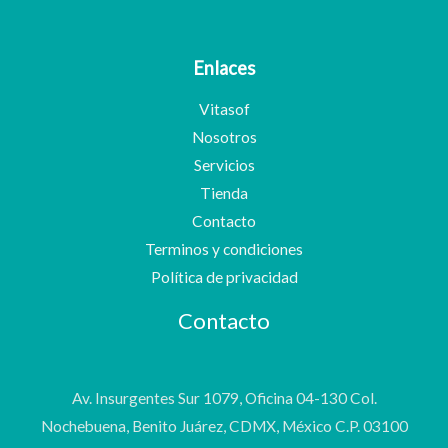
Enlaces
Vitasof
Nosotros
Servicios
Tienda
Contacto
Terminos y condiciones
Política de privacidad
Contacto
Av. Insurgentes Sur 1079, Oficina 04-130 Col.
Nochebuena, Benito Juárez, CDMX, México C.P. 03100