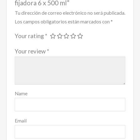
fijadora 6 x 500 ml”
Tu dirección de correo electrónico no será publicada.
Los campos obligatorios están marcados con
*
Your rating
*
Your review
*
Name
Email