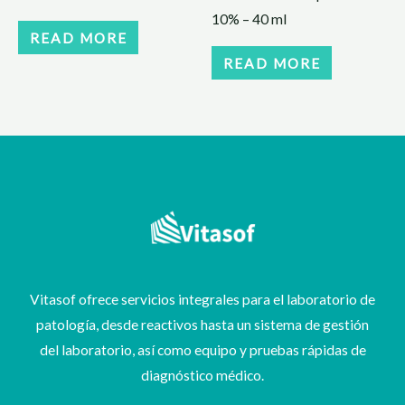
10% – 40 ml
READ MORE
READ MORE
Vitasof ofrece servicios integrales para el laboratorio de
patología, desde reactivos hasta un sistema de gestión
del laboratorio, así como equipo y pruebas rápidas de
diagnóstico médico.