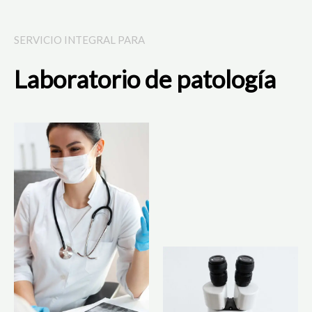
SERVICIO INTEGRAL PARA
Laboratorio de patología