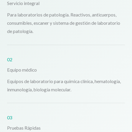
Servicio integral
Para laboratorios de patología. Reactivos, anticuerpos,
consumibles, escaner y sistema de gestión de laboratorio
de patología.
02
Equipo médico
Equipos de laboratorio para química clínica, hematología,
inmunología, biología molecular.
03
Pruebas Rápidas