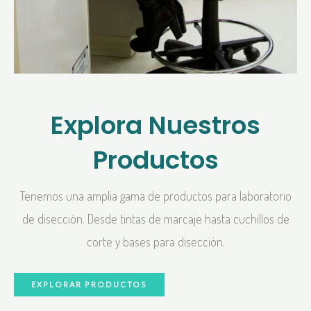
Explora Nuestros
Productos
Tenemos una amplia gama de productos para laboratorio
de disección. Desde tintas de marcaje hasta cuchillos de
corte y bases para disección.
EXPLORAR PRODUCTOS