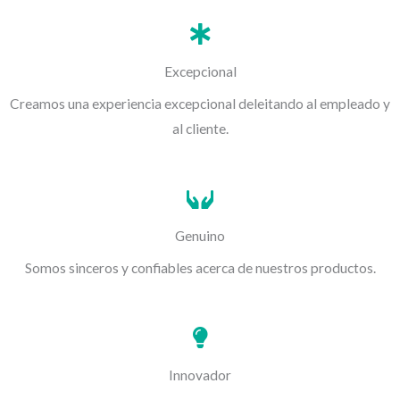
Excepcional
Creamos una experiencia excepcional deleitando al empleado y
al cliente.
Genuino
Somos sinceros y confiables acerca de nuestros productos.
Innovador