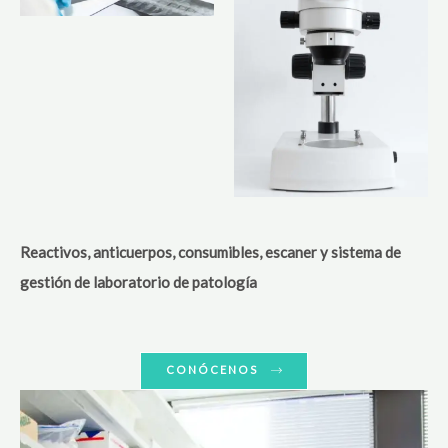
Reactivos, anticuerpos, consumibles, escaner y sistema de
gestión de laboratorio de patología
CONÓCENOS