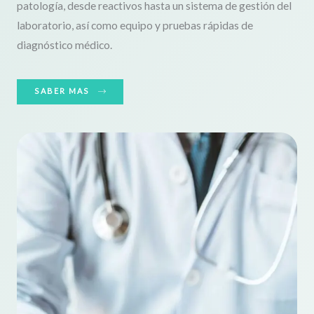
patología, desde reactivos hasta un sistema de gestión del
laboratorio, así como equipo y pruebas rápidas de
diagnóstico médico.
SABER MAS