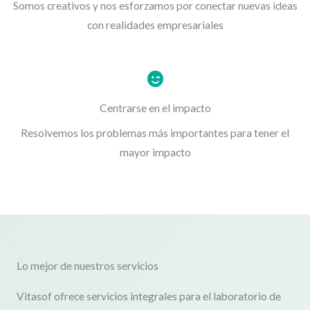
Somos creativos y nos esforzamos por conectar nuevas ideas
con realidades empresariales
Centrarse en el impacto
Resolvemos los problemas más importantes para tener el
mayor impacto
Lo mejor de nuestros servicios
Vitasof ofrece servicios integrales para el laboratorio de