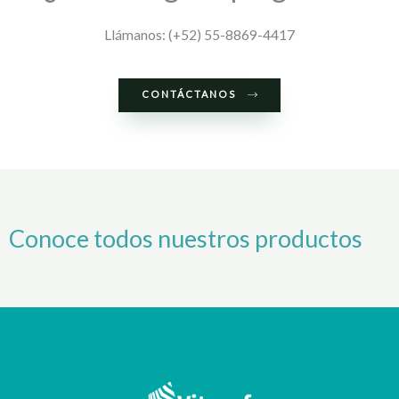
Llámanos: (+52) 55-8869-4417
CONTÁCTANOS
Conoce todos nuestros productos