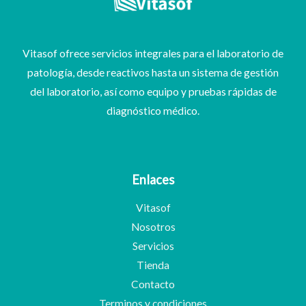
Vitasof ofrece servicios integrales para el laboratorio de
patología, desde reactivos hasta un sistema de gestión
del laboratorio, así como equipo y pruebas rápidas de
diagnóstico médico.
Enlaces
Vitasof
Nosotros
Servicios
Tienda
Contacto
Terminos y condiciones