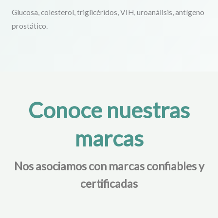
Glucosa, colesterol, triglicéridos, VIH, uroanálisis, antígeno
prostático.
Conoce nuestras
marcas
Nos asociamos con marcas confiables y
certificadas