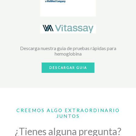
Descarga nuestra guia de pruebas rápidas para
hemoglobina​
DESCARGAR GUIA
CREEMOS ALGO EXTRAORDINARIO
JUNTOS
¿Tienes alguna pregunta?