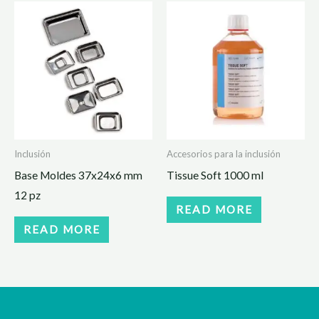
Inclusión
Accesorios para la inclusión
Base Moldes 37x24x6 mm
Tissue Soft 1000 ml
12 pz
READ MORE
READ MORE