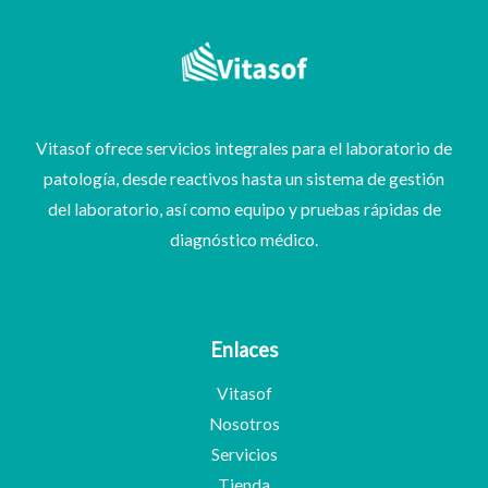
Vitasof ofrece servicios integrales para el laboratorio de
patología, desde reactivos hasta un sistema de gestión
del laboratorio, así como equipo y pruebas rápidas de
diagnóstico médico.
Enlaces
Vitasof
Nosotros
Servicios
Tienda