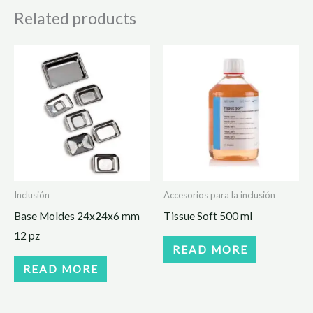
Related products
Inclusión
Accesorios para la inclusión
Base Moldes 24x24x6 mm
Tissue Soft 500 ml
12 pz
READ MORE
READ MORE