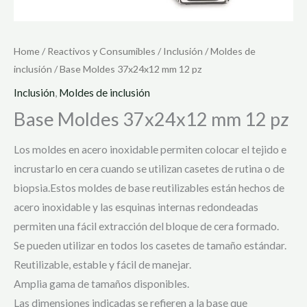
Home
/
Reactivos y Consumibles
/
Inclusión
/
Moldes de
inclusión
/ Base Moldes 37x24x12 mm 12 pz
Inclusión
,
Moldes de inclusión
Base Moldes 37x24x12 mm 12 pz
Los moldes en acero inoxidable permiten colocar el tejido e
incrustarlo en cera cuando se utilizan casetes de rutina o de
biopsia.Estos moldes de base reutilizables están hechos de
acero inoxidable y las esquinas internas redondeadas
permiten una fácil extracción del bloque de cera formado.
Se pueden utilizar en todos los casetes de tamaño estándar.
Reutilizable, estable y fácil de manejar.
Amplia gama de tamaños disponibles.
Las dimensiones indicadas se refieren a la base que