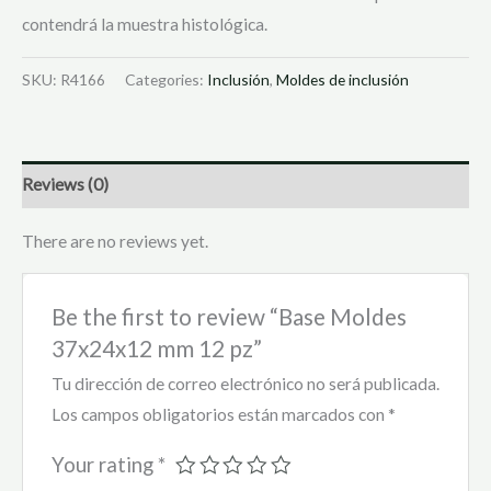
contendrá la muestra histológica.
SKU:
R4166
Categories:
Inclusión
,
Moldes de inclusión
Reviews (0)
There are no reviews yet.
Be the first to review “Base Moldes
37x24x12 mm 12 pz”
Tu dirección de correo electrónico no será publicada.
Los campos obligatorios están marcados con
*
Your rating
*