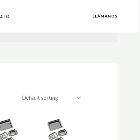
LLÁMANOS
ACTO