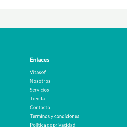
Enlaces
Vitasof
Nosotros
Servicios
Tienda
Contacto
Terminos y condiciones
Política de privacidad