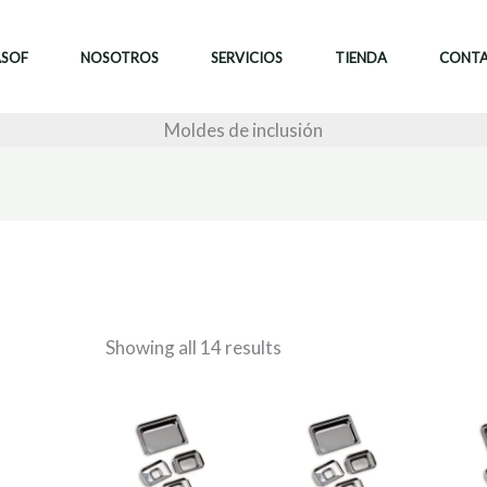
ASOF
NOSOTROS
SERVICIOS
TIENDA
CONT
Moldes de inclusión
Showing all 14 results