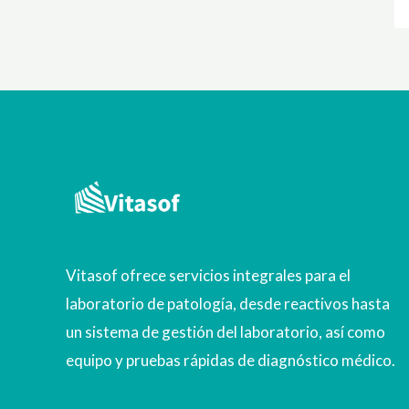
Vitasof ofrece servicios integrales para el
laboratorio de patología, desde reactivos hasta
un sistema de gestión del laboratorio, así como
equipo y pruebas rápidas de diagnóstico médico.