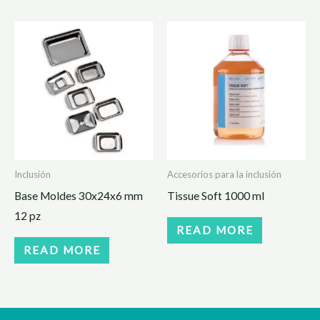
Inclusión
Accesorios para la inclusión
Base Moldes 30x24x6 mm
Tissue Soft 1000 ml
12 pz
READ MORE
READ MORE