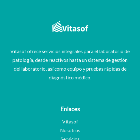
Vitasof ofrece servicios integrales para el laboratorio de
patología, desde reactivos hasta un sistema de gestión
del laboratorio, así como equipo y pruebas rápidas de
diagnóstico médico.
Enlaces
Vitasof
Nosotros
Servicios