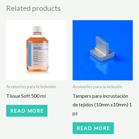
Related products
Accesorios para la inclusión
Accesorios para la inclusión
Tissue Soft 500 ml
Tampers para incrustación
de tejidos (10mm x10mm) 1
READ MORE
pz
READ MORE