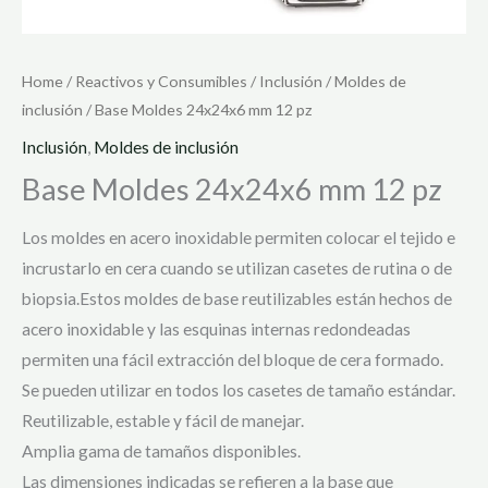
Home
/
Reactivos y Consumibles
/
Inclusión
/
Moldes de
inclusión
/ Base Moldes 24x24x6 mm 12 pz
Inclusión
,
Moldes de inclusión
Base Moldes 24x24x6 mm 12 pz
Los moldes en acero inoxidable permiten colocar el tejido e
incrustarlo en cera cuando se utilizan casetes de rutina o de
biopsia.Estos moldes de base reutilizables están hechos de
acero inoxidable y las esquinas internas redondeadas
permiten una fácil extracción del bloque de cera formado.
Se pueden utilizar en todos los casetes de tamaño estándar.
Reutilizable, estable y fácil de manejar.
Amplia gama de tamaños disponibles.
Las dimensiones indicadas se refieren a la base que