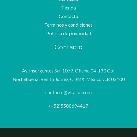
Tienda
Contacto
Terminos y condiciones
Política de privacidad
Contacto
Av. Insurgentes Sur 1079, Oficina 04-130 Col.
Nochebuena, Benito Juárez, CDMX, México C.P. 03100
contacto@vitasof.com
(+52)5588694417