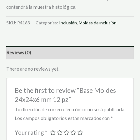
contendrá la muestra histológica.
SKU:
R4163
Categories:
Inclusión
,
Moldes de inclusión
Reviews (0)
There are no reviews yet.
Be the first to review “Base Moldes
24x24x6 mm 12 pz”
Tu dirección de correo electrónico no será publicada.
Los campos obligatorios están marcados con
*
Your rating
*