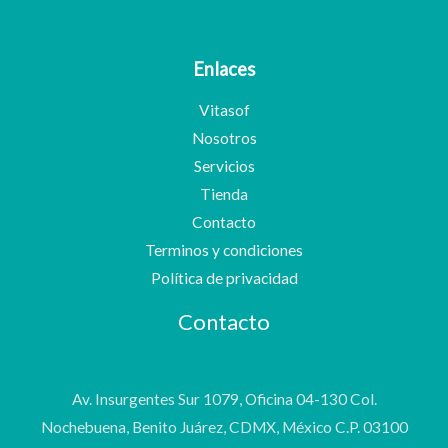
Enlaces
Vitasof
Nosotros
Servicios
Tienda
Contacto
Terminos y condiciones
Política de privacidad
Contacto
Av. Insurgentes Sur 1079, Oficina 04-130 Col.
Nochebuena, Benito Juárez, CDMX, México C.P. 03100