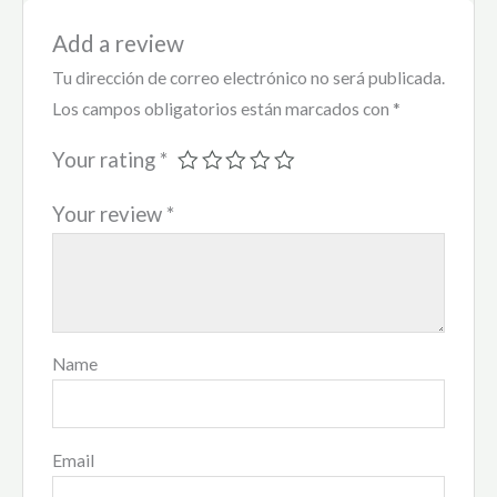
Add a review
Tu dirección de correo electrónico no será publicada.
Los campos obligatorios están marcados con
*
Your rating
*
Your review
*
Name
Email