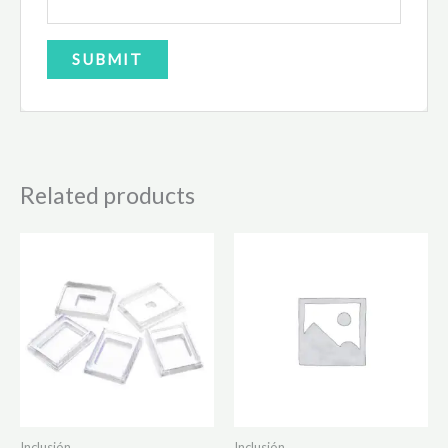
Related products
Inclusión
Inclusión