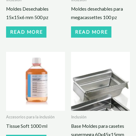
Moldes Desechables
Moldes desechables para
15x15x6 mm 500 pz
megacassettes 100 pz
READ MORE
READ MORE
Accesorios para la inclusión
Inclusión
Tissue Soft 1000 ml
Base Moldes para casetes
supermega 60x45x15mm