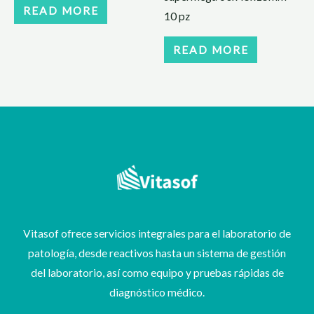
READ MORE
10 pz
READ MORE
Vitasof ofrece servicios integrales para el laboratorio de
patología, desde reactivos hasta un sistema de gestión
del laboratorio, así como equipo y pruebas rápidas de
diagnóstico médico.