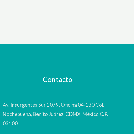
Contacto
Av. Insurgentes Sur 1079, Oficina 04-130 Col.
Nochebuena, Benito Juárez, CDMX, México C.P.
03100