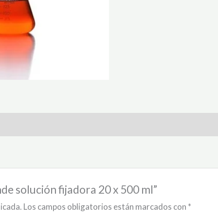
nde solución fijadora 20 x 500 ml”
licada.
Los campos obligatorios están marcados con
*