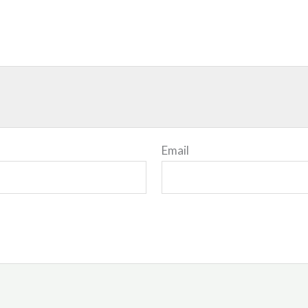
Email