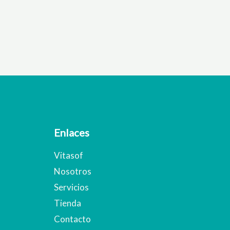
Enlaces
Vitasof
Nosotros
Servicios
Tienda
Contacto