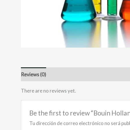
Reviews (0)
There are no reviews yet.
Be the first to review “Bouin Holla
Tu dirección de correo electrónico no será pub