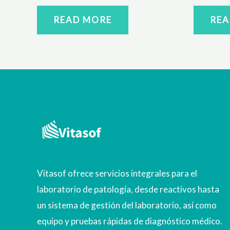
READ MORE
REA
Vitasof ofrece servicios integrales para el
laboratorio de patología, desde reactivos hasta
un sistema de gestión del laboratorio, así como
equipo y pruebas rápidas de diagnóstico médico.