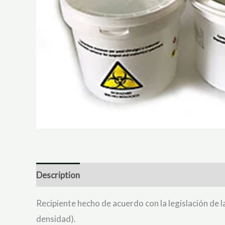
Description
Reviews (1)
Recipiente hecho de acuerdo con la legislación de 
densidad).