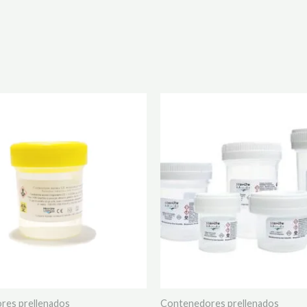
res prellenados
Contenedores prellenados