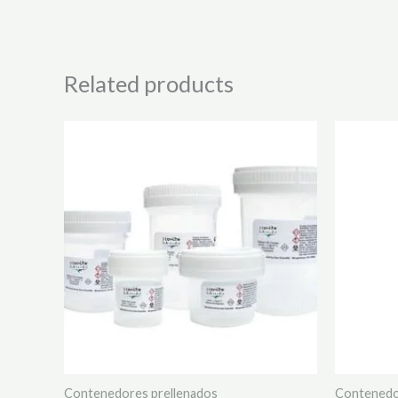
Related products
Contenedores prellenados
Contenedo