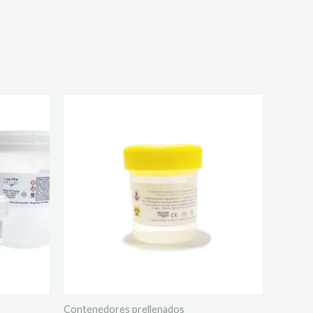
Contenedores prellenados