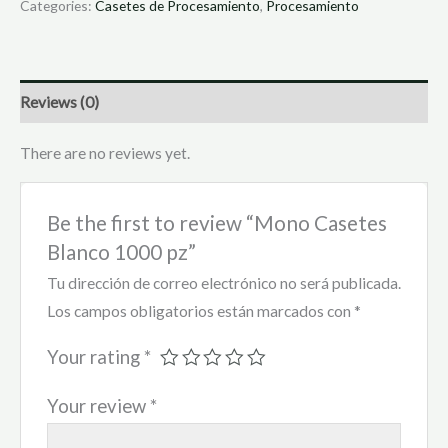
Categories:
Casetes de Procesamiento
,
Procesamiento
Reviews (0)
There are no reviews yet.
Be the first to review “Mono Casetes
Blanco 1000 pz”
Tu dirección de correo electrónico no será publicada.
Los campos obligatorios están marcados con
*
Your rating
*
Your review
*