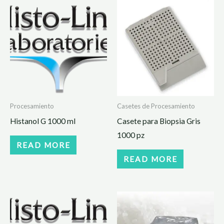
Procesamiento
Casetes de Procesamiento
Histanol G 1000 ml
Casete para Biopsia Gris
1000 pz
READ MORE
READ MORE