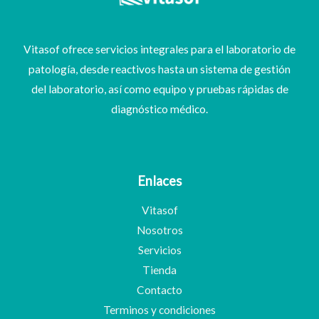
Vitasof ofrece servicios integrales para el laboratorio de
patología, desde reactivos hasta un sistema de gestión
del laboratorio, así como equipo y pruebas rápidas de
diagnóstico médico.
Enlaces
Vitasof
Nosotros
Servicios
Tienda
Contacto
Terminos y condiciones