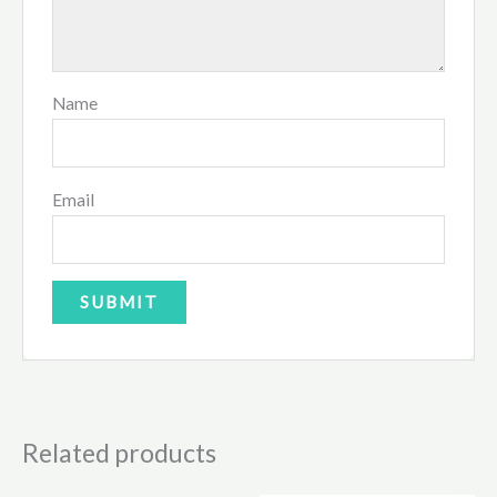
Name
Email
Related products