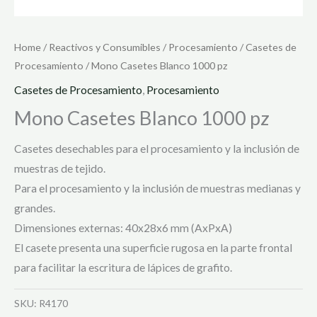
Home
/
Reactivos y Consumibles
/
Procesamiento
/
Casetes de
Procesamiento
/ Mono Casetes Blanco 1000 pz
Casetes de Procesamiento
,
Procesamiento
Mono Casetes Blanco 1000 pz
Casetes desechables para el procesamiento y la inclusión de
muestras de tejido.
Para el procesamiento y la inclusión de muestras medianas y
grandes.
Dimensiones externas: 40x28x6 mm (AxPxA)
El casete presenta una superficie rugosa en la parte frontal
para facilitar la escritura de lápices de grafito.
SKU:
R4170