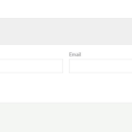
Email