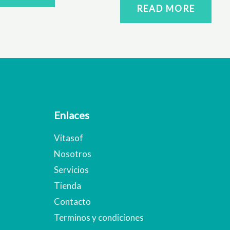
READ MORE
Enlaces
Vitasof
Nosotros
Servicios
Tienda
Contacto
Terminos y condiciones