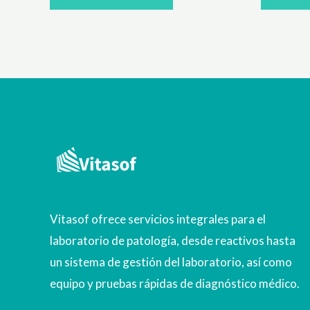
Vitasof ofrece servicios integrales para el
laboratorio de patología, desde reactivos hasta
un sistema de gestión del laboratorio, así como
equipo y pruebas rápidas de diagnóstico médico.