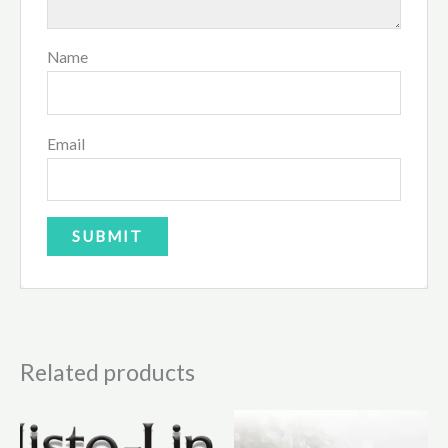
Name
Email
Related products