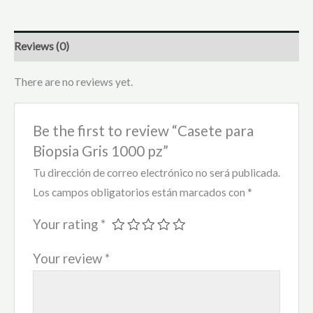
Reviews (0)
There are no reviews yet.
Be the first to review “Casete para
Biopsia Gris 1000 pz”
Tu dirección de correo electrónico no será publicada.
Los campos obligatorios están marcados con
*
Your rating
*
Your review
*