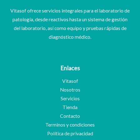
Vitasof ofrece servicios integrales para el laboratorio de
patología, desde reactivos hasta un sistema de gestión
del laboratorio, así como equipo y pruebas rápidas de
diagnóstico médico.
Enlaces
Vitasof
Nosotros
Servicios
Tienda
Contacto
Terminos y condiciones
Política de privacidad