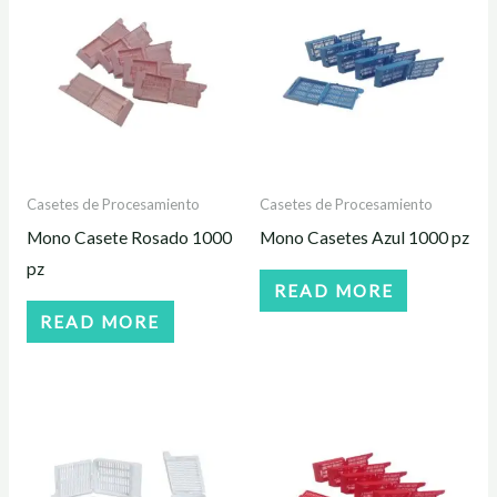
Casetes de Procesamiento
Casetes de Procesamiento
Mono Casete Rosado 1000
Mono Casetes Azul 1000 pz
pz
READ MORE
READ MORE