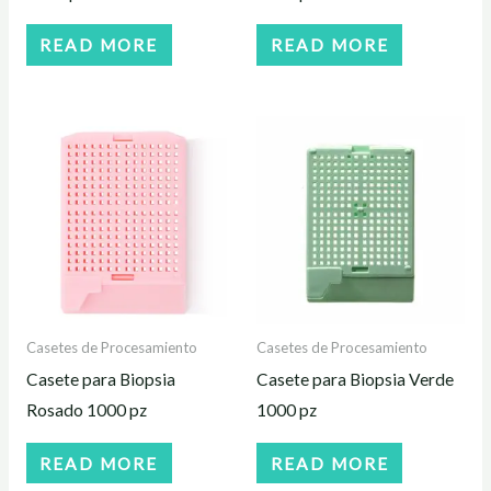
READ MORE
READ MORE
Casetes de Procesamiento
Casetes de Procesamiento
Casete para Biopsia
Casete para Biopsia Verde
Rosado 1000 pz
1000 pz
READ MORE
READ MORE