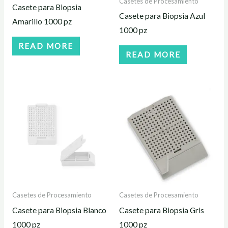
Casetes de Procesamiento
Casete para Biopsia
Casete para Biopsia Azul
Amarillo 1000 pz
1000 pz
READ MORE
READ MORE
Casetes de Procesamiento
Casetes de Procesamiento
Casete para Biopsia Blanco
Casete para Biopsia Gris
1000 pz
1000 pz