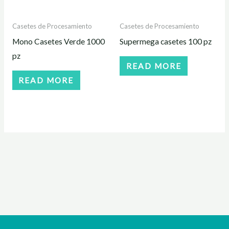
Casetes de Procesamiento
Casetes de Procesamiento
Mono Casetes Verde 1000
Supermega casetes 100 pz
pz
READ MORE
READ MORE