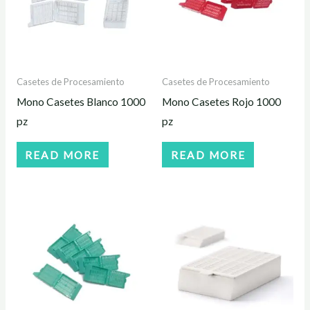
Casetes de Procesamiento
Casetes de Procesamiento
Mono Casetes Blanco 1000
Mono Casetes Rojo 1000
pz
pz
READ MORE
READ MORE