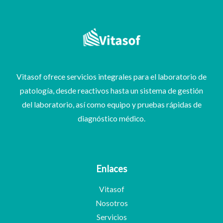
Vitasof ofrece servicios integrales para el laboratorio de
patología, desde reactivos hasta un sistema de gestión
del laboratorio, así como equipo y pruebas rápidas de
diagnóstico médico.
Enlaces
Vitasof
Nosotros
Servicios