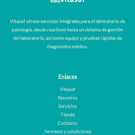
Vitasof ofrece servicios integrales para el laboratorio de
patología, desde reactivos hasta un sistema de gestión
del laboratorio, así como equipo y pruebas rápidas de
diagnóstico médico.
Enlaces
Vitasof
Nosotros
Servicios
Tienda
Contacto
Terminos y condiciones