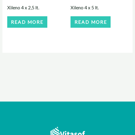
Xileno 4 x 2,5 lt.
Xileno 4 x 5 lt.
READ MORE
READ MORE