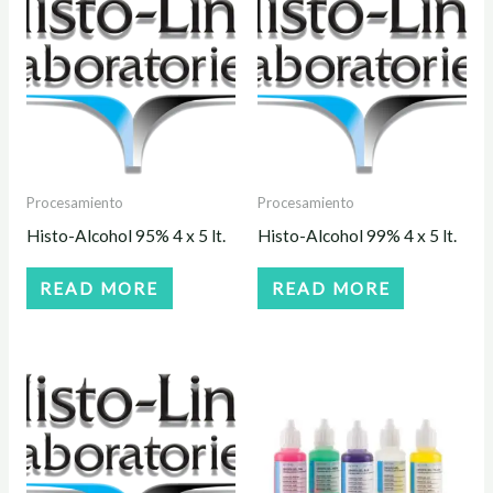
Procesamiento
Procesamiento
Histo-Alcohol 95% 4 x 5 lt.
Histo-Alcohol 99% 4 x 5 lt.
READ MORE
READ MORE