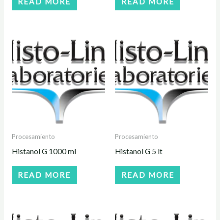
READ MORE
READ MORE
Procesamiento
Procesamiento
Histanol G 1000 ml
Histanol G 5 lt
READ MORE
READ MORE