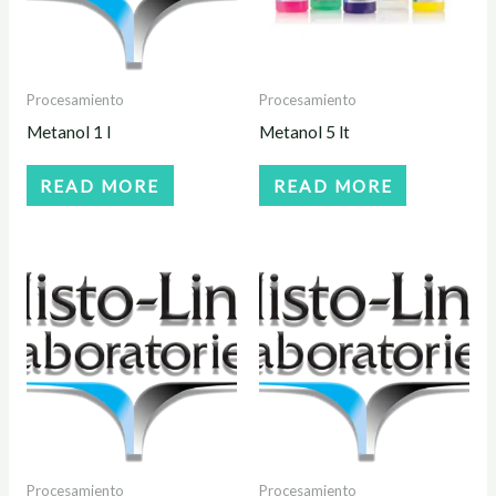
Procesamiento
Procesamiento
Metanol 1 l
Metanol 5 lt
READ MORE
READ MORE
Procesamiento
Procesamiento