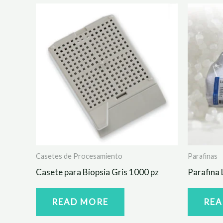
Casetes de Procesamiento
Parafinas
Casete para Biopsia Gris 1000 pz
Parafina
READ MORE
REA