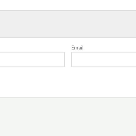
Email