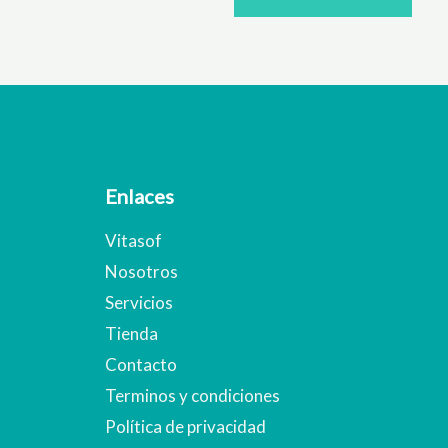
Enlaces
Vitasof
Nosotros
Servicios
Tienda
Contacto
Terminos y condiciones
Política de privacidad