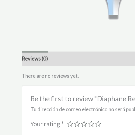
Reviews (0)
There are no reviews yet.
Be the first to review “Diaphane Rea
Tu dirección de correo electrónico no será pub
Your rating
*