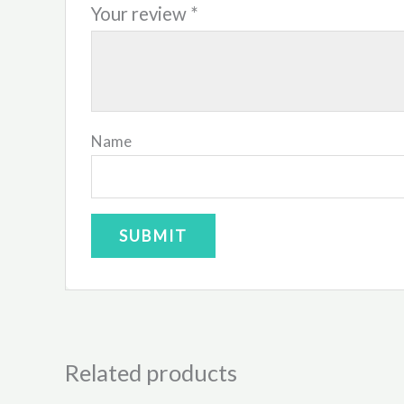
Your review
*
Name
Related products