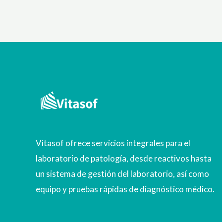
Vitasof ofrece servicios integrales para el
laboratorio de patología, desde reactivos hasta
un sistema de gestión del laboratorio, así como
equipo y pruebas rápidas de diagnóstico médico.