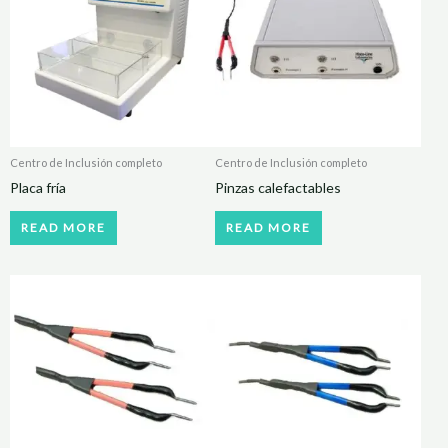
Centro de Inclusión completo
Centro de Inclusión completo
Placa fría
Pinzas calefactables
READ MORE
READ MORE