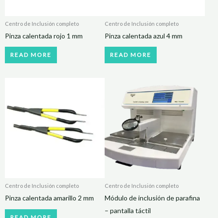
Centro de Inclusión completo
Centro de Inclusión completo
Pinza calentada rojo 1 mm
Pinza calentada azul 4 mm
READ MORE
READ MORE
Centro de Inclusión completo
Centro de Inclusión completo
Pinza calentada amarillo 2 mm
Módulo de inclusión de parafina
– pantalla táctil
READ MORE