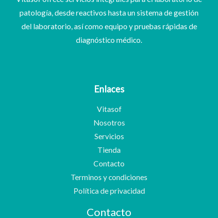
patología, desde reactivos hasta un sistema de gestión
del laboratorio, así como equipo y pruebas rápidas de
diagnóstico médico.
Enlaces
Vitasof
Nosotros
Servicios
Tienda
Contacto
Terminos y condiciones
Política de privacidad
Contacto