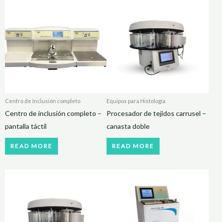
Centro de Inclusión completo
Equipos para Histología
Centro de inclusión completo –
Procesador de tejidos carrusel –
pantalla táctil
canasta doble
READ MORE
READ MORE