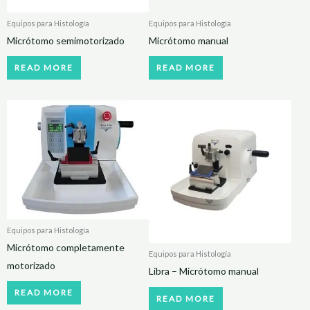
Equipos para Histología
Equipos para Histología
Micrótomo semimotorizado
Micrótomo manual
READ MORE
READ MORE
Equipos para Histología
Micrótomo completamente
Equipos para Histología
motorizado
Libra – Micrótomo manual
READ MORE
READ MORE