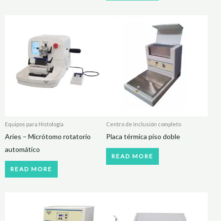
Equipos para Histología
Centro de Inclusión completo
Aries – Micrótomo rotatorio
Placa térmica piso doble
automático
READ MORE
READ MORE