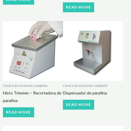
READ MORE
Centro de Inclusión completo
Centro de Inclusión completo
Histo Trimmer – Recortadora de
Dispensador de parafina
parafina
READ MORE
READ MORE