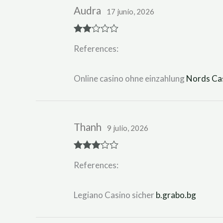
Audra
17 junio, 2026
Rate
References:
d
2
out
of 5
Online casino ohne einzahlung
Nords Cas
Thanh
9 julio, 2026
Rated
3
References:
out of 5
Legiano Casino sicher
b.grabo.bg