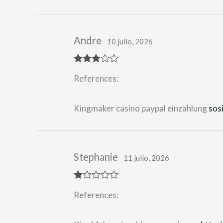
Andre
10 julio, 2026
Rated
3
References:
out of 5
Kingmaker casino paypal einzahlung
sosi
Stephanie
11 julio, 2026
R
References:
at
ed
1
ou