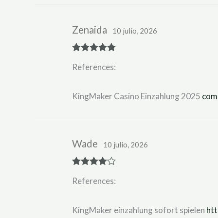
Zenaida
10 julio, 2026
Rated
5
out
References:
of 5
KingMaker Casino Einzahlung 2025
com
Wade
10 julio, 2026
Rated
4
References:
out of 5
KingMaker einzahlung sofort spielen
htt