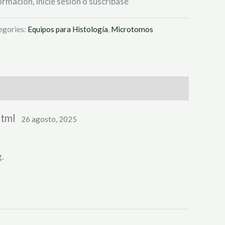
rmación, inicie sesión o suscríbase
egories:
Equipos para Histología
,
Microtomos
html
26 agosto, 2025
g.