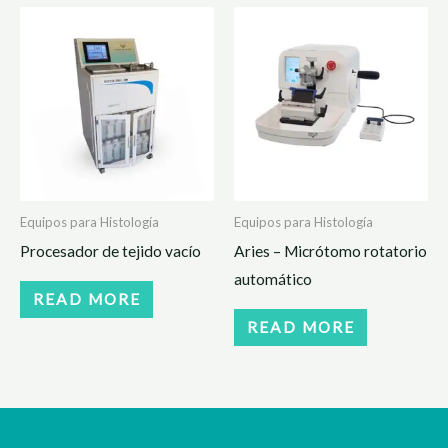
Equipos para Histología
Equipos para Histología
Procesador de tejido vacío
Aries – Micrótomo rotatorio
automático
READ MORE
READ MORE