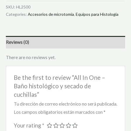
SKU:
HL2500
Categories:
Accesorios de microtomía
,
Equipos para Histología
Reviews (0)
There are no reviews yet.
Be the first to review “All In One –
Baño histológico y secado de
cuchillas”
Tu dirección de correo electrónico no será publicada.
Los campos obligatorios están marcados con
*
Your rating
*