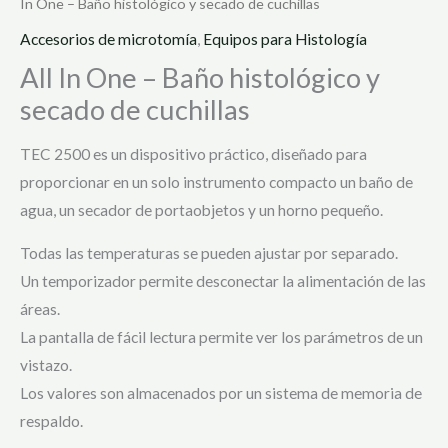
In One – Baño histológico y secado de cuchillas
Accesorios de microtomía
,
Equipos para Histología
All In One – Baño histológico y
secado de cuchillas
TEC 2500 es un dispositivo práctico, diseñado para
proporcionar en un solo instrumento compacto un baño de
agua, un secador de portaobjetos y un horno pequeño.
Todas las temperaturas se pueden ajustar por separado.
Un temporizador permite desconectar la alimentación de las
áreas.
La pantalla de fácil lectura permite ver los parámetros de un
vistazo.
Los valores son almacenados por un sistema de memoria de
respaldo.