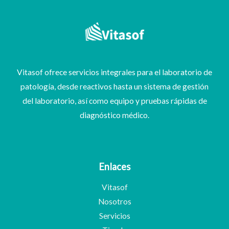
Vitasof ofrece servicios integrales para el laboratorio de
patología, desde reactivos hasta un sistema de gestión
del laboratorio, así como equipo y pruebas rápidas de
diagnóstico médico.
Enlaces
Vitasof
Nosotros
Servicios