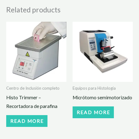
Related products
Centro de Inclusión completo
Equipos para Histología
Histo Trimmer –
Micrótomo semimotorizado
Recortadora de parafina
READ MORE
READ MORE