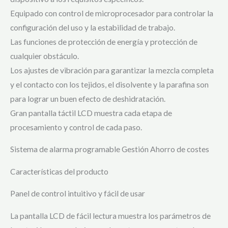
Equipado con control de microprocesador para controlar la
configuración del uso y la estabilidad de trabajo.
Las funciones de protección de energía y protección de
cualquier obstáculo.
Los ajustes de vibración para garantizar la mezcla completa
y el contacto con los tejidos, el disolvente y la parafina son
para lograr un buen efecto de deshidratación.
Gran pantalla táctil LCD muestra cada etapa de
procesamiento y control de cada paso.
Sistema de alarma programable Gestión Ahorro de costes
Características del producto
Panel de control intuitivo y fácil de usar
La pantalla LCD de fácil lectura muestra los parámetros de