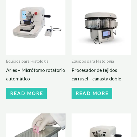
Equipos para Histología
Equipos para Histología
Aries – Micrótomo rotatorio
Procesador de tejidos
automático
carrusel – canasta doble
READ MORE
READ MORE