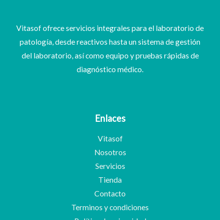
Vitasof ofrece servicios integrales para el laboratorio de
patología, desde reactivos hasta un sistema de gestión
del laboratorio, así como equipo y pruebas rápidas de
diagnóstico médico.
Enlaces
Vitasof
Nosotros
Servicios
Tienda
Contacto
Terminos y condiciones