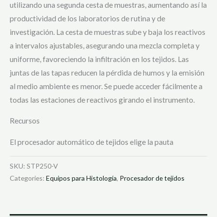
utilizando una segunda cesta de muestras, aumentando así la
productividad de los laboratorios de rutina y de
investigación. La cesta de muestras sube y baja los reactivos
a intervalos ajustables, asegurando una mezcla completa y
uniforme, favoreciendo la infiltración en los tejidos. Las
juntas de las tapas reducen la pérdida de humos y la emisión
al medio ambiente es menor. Se puede acceder fácilmente a
todas las estaciones de reactivos girando el instrumento.
Recursos
El procesador automático de tejidos elige la pauta
SKU:
STP250-V
Categories:
Equipos para Histología
,
Procesador de tejidos