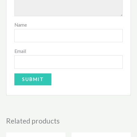
Name
Email
Related products