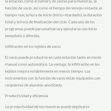
la estación, como el número de cestas para muestras, la
función de vacío, así como el tiempo de remojo restante, el
tiempo real, la hora de inicio (inicio retardado), la duración
total y la hora de finalización del ciclo. Cada uno de los
programas puede personalizarse y ejecutarse con inicio
inmediato o diferido.
Infiltración en los tejidos de vacío
El vacío puede producirse en cada estación tanto en modo
manual como automático. La ventaja: la infiltración en los
tejidos mejora notablemente en menos tiempo. Los
instrumentos con la función de vacío están equipados con
recipientes de aluminio anodizado.
Productividad y eficiencia
La productividad de las muestras puede duplicarse