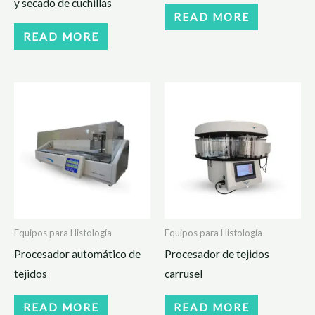
y secado de cuchillas
READ MORE
READ MORE
Equipos para Histología
Equipos para Histología
Procesador automático de
Procesador de tejidos
tejidos
carrusel
READ MORE
READ MORE