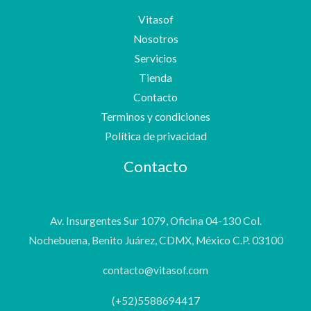
Vitasof
Nosotros
Servicios
Tienda
Contacto
Terminos y condiciones
Política de privacidad
Contacto
Av. Insurgentes Sur 1079, Oficina 04-130 Col.
Nochebuena, Benito Juárez, CDMX, México C.P. 03100
contacto@vitasof.com
(+52)5588694417