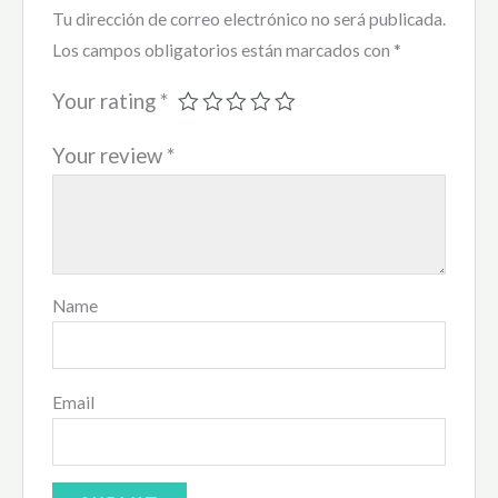
Tu dirección de correo electrónico no será publicada.
Los campos obligatorios están marcados con
*
Your rating
*
Your review
*
Name
Email