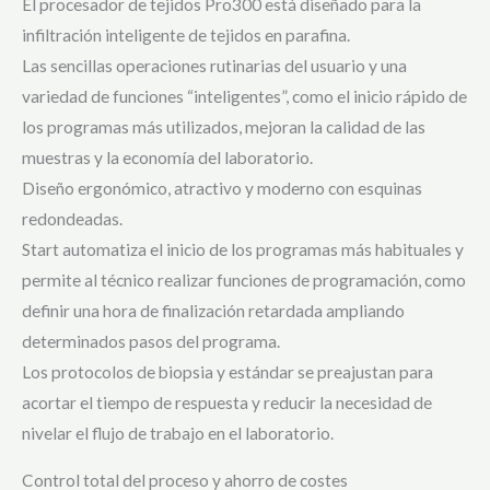
El procesador de tejidos Pro300 está diseñado para la
infiltración inteligente de tejidos en parafina.
Las sencillas operaciones rutinarias del usuario y una
variedad de funciones “inteligentes”, como el inicio rápido de
los programas más utilizados, mejoran la calidad de las
muestras y la economía del laboratorio.
Diseño ergonómico, atractivo y moderno con esquinas
redondeadas.
Start automatiza el inicio de los programas más habituales y
permite al técnico realizar funciones de programación, como
definir una hora de finalización retardada ampliando
determinados pasos del programa.
Los protocolos de biopsia y estándar se preajustan para
acortar el tiempo de respuesta y reducir la necesidad de
nivelar el flujo de trabajo en el laboratorio.
Control total del proceso y ahorro de costes