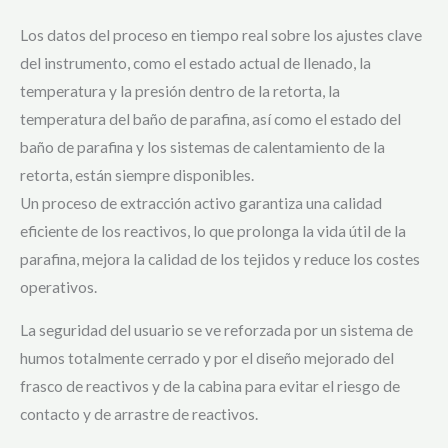
Los datos del proceso en tiempo real sobre los ajustes clave
del instrumento, como el estado actual de llenado, la
temperatura y la presión dentro de la retorta, la
temperatura del baño de parafina, así como el estado del
baño de parafina y los sistemas de calentamiento de la
retorta, están siempre disponibles.
Un proceso de extracción activo garantiza una calidad
eficiente de los reactivos, lo que prolonga la vida útil de la
parafina, mejora la calidad de los tejidos y reduce los costes
operativos.
La seguridad del usuario se ve reforzada por un sistema de
humos totalmente cerrado y por el diseño mejorado del
frasco de reactivos y de la cabina para evitar el riesgo de
contacto y de arrastre de reactivos.