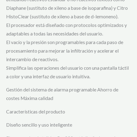
Diaphane (sustituto de xileno a base de isoparafina) y Citro
HistoClear (sustituto de xileno a base de d-lemoneno).
El procesador está diseñado con protocolos optimizados y
adaptables a todas las necesidades del usuario.
El vacío y la presión son programables para cada paso de
procesamiento para mejorar la infiltración y acelerar el
intercambio de reactivos.
Simplifica las operaciones del usuario con una pantalla táctil
a color y una interfaz de usuario intuitiva.
Gestión del sistema de alarma programable Ahorro de
costes Máxima calidad
Características del producto
Diseño sencillo y uso inteligente