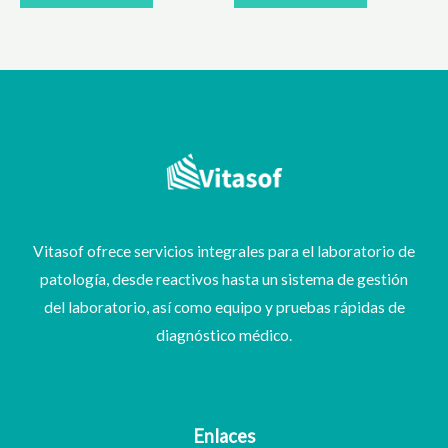
Vitasof ofrece servicios integrales para el laboratorio de
patología, desde reactivos hasta un sistema de gestión
del laboratorio, así como equipo y pruebas rápidas de
diagnóstico médico.
Enlaces