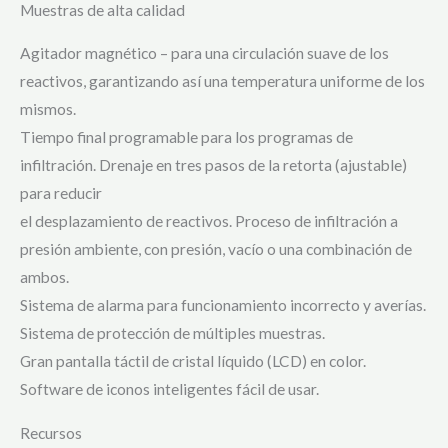
Muestras de alta calidad
Agitador magnético – para una circulación suave de los
reactivos, garantizando así una temperatura uniforme de los
mismos.
Tiempo final programable para los programas de
infiltración. Drenaje en tres pasos de la retorta (ajustable)
para reducir
el desplazamiento de reactivos. Proceso de infiltración a
presión ambiente, con presión, vacío o una combinación de
ambos.
Sistema de alarma para funcionamiento incorrecto y averías.
Sistema de protección de múltiples muestras.
Gran pantalla táctil de cristal líquido (LCD) en color.
Software de iconos inteligentes fácil de usar.
Recursos