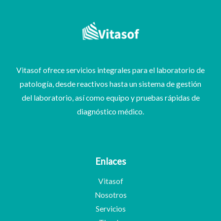
Vitasof ofrece servicios integrales para el laboratorio de
patología, desde reactivos hasta un sistema de gestión
del laboratorio, así como equipo y pruebas rápidas de
diagnóstico médico.
Enlaces
Vitasof
Nosotros
Servicios