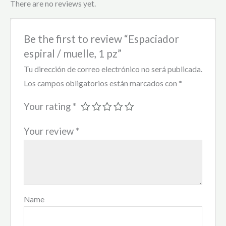
There are no reviews yet.
Be the first to review “Espaciador
espiral / muelle, 1 pz”
Tu dirección de correo electrónico no será publicada.
Los campos obligatorios están marcados con
*
Your rating
*
Your review
*
Name