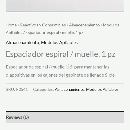
Home
/
Reactivos y Consumibles
/
Almacenamiento
/
Modulos
Apilables
/ Espaciador espiral / muelle, 1 pz
Almacenamiento
,
Modulos Apilables
Espaciador espiral / muelle, 1 pz
Espaciador de espiral / muelle. Útil para mantener las
diapositivas en los cajones del gabinete de llenado Slide.
SKU:
R0541
Categories:
Almacenamiento
,
Modulos Apilables
Reviews (0)