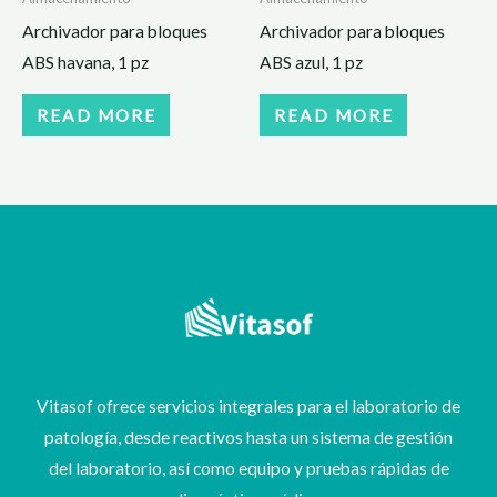
Archivador para bloques
Archivador para bloques
ABS havana, 1 pz
ABS azul, 1 pz
READ MORE
READ MORE
Vitasof ofrece servicios integrales para el laboratorio de
patología, desde reactivos hasta un sistema de gestión
del laboratorio, así como equipo y pruebas rápidas de