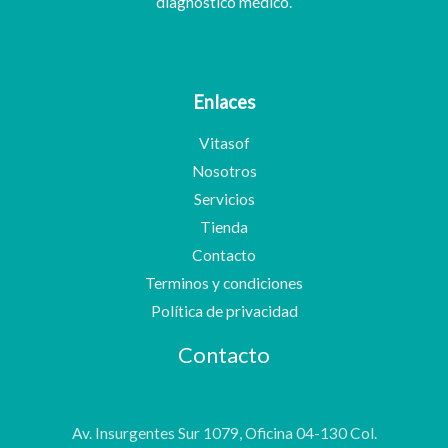
diagnóstico médico.
Enlaces
Vitasof
Nosotros
Servicios
Tienda
Contacto
Terminos y condiciones
Política de privacidad
Contacto
Av. Insurgentes Sur 1079, Oficina 04-130 Col.