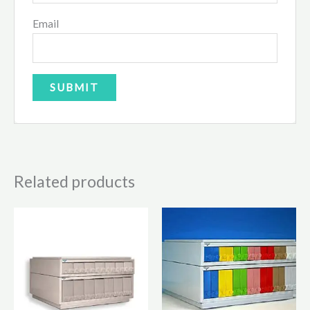
Email
Related products