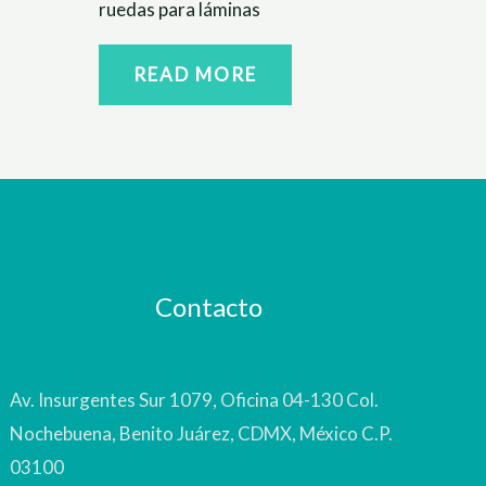
ruedas para láminas
READ MORE
Contacto
Av. Insurgentes Sur 1079, Oficina 04-130 Col.
Nochebuena, Benito Juárez, CDMX, México C.P.
03100