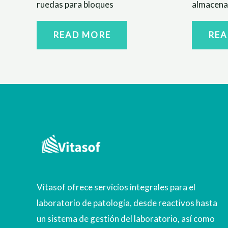
ruedas para bloques
almacena
READ MORE
REA
Vitasof ofrece servicios integrales para el
laboratorio de patología, desde reactivos hasta
un sistema de gestión del laboratorio, así como