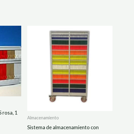
 rosa, 1
Almacenamiento
Sistema de almacenamiento con