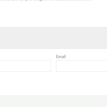
Email