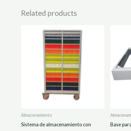
Related products
Almacenamiento
Almacenam
Sistema de almacenamiento con
Base par