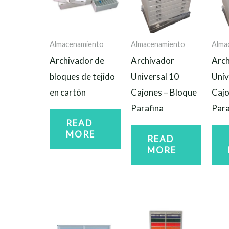
Almacenamiento
Almacenamiento
Alma
Archivador de
Archivador
Arch
bloques de tejido
Universal 10
Univ
en cartón
Cajones – Bloque
Cajo
Parafina
Para
READ
MORE
READ
MORE