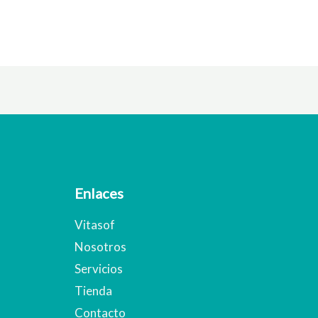
Enlaces
Vitasof
Nosotros
Servicios
Tienda
Contacto