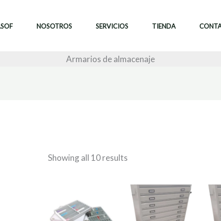
ASOF
NOSOTROS
SERVICIOS
TIENDA
CONT
Armarios de almacenaje
Showing all 10 results