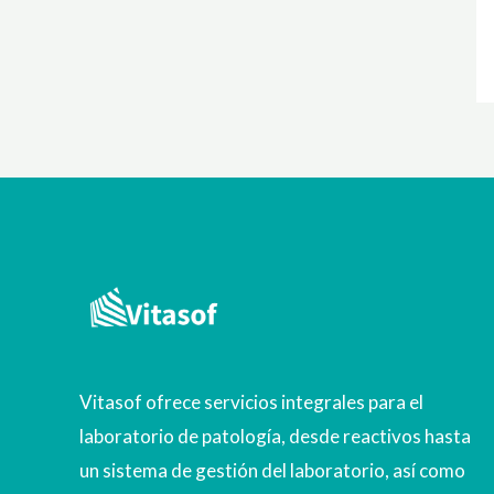
Vitasof ofrece servicios integrales para el
laboratorio de patología, desde reactivos hasta
un sistema de gestión del laboratorio, así como