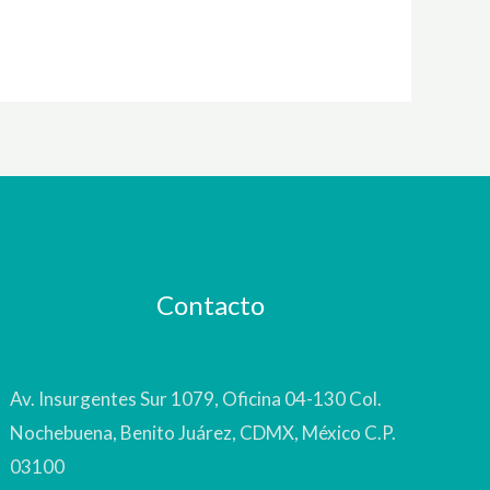
Contacto
Av. Insurgentes Sur 1079, Oficina 04-130 Col.
Nochebuena, Benito Juárez, CDMX, México C.P.
03100