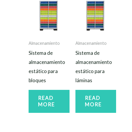
Almacenamiento
Almacenamiento
Sistema de
Sistema de
almacenamiento
almacenamiento
estático para
estático para
bloques
láminas
READ
READ
MORE
MORE