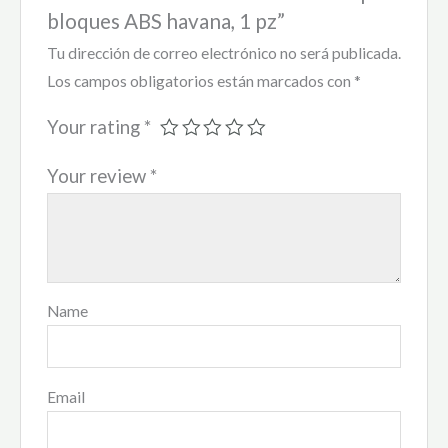
bloques ABS havana, 1 pz”
Tu dirección de correo electrónico no será publicada.
Los campos obligatorios están marcados con
*
Your rating
*
Your review
*
Name
Email