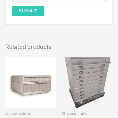
Related products
Almacenamiento
Almacenamiento