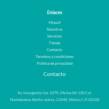
Enlaces
Vitasof
Nosotros
Servicios
Tienda
Contacto
Terminos y condiciones
Política de privacidad
Contacto
Av. Insurgentes Sur 1079, Oficina 04-130 Col.
Nochebuena, Benito Juárez, CDMX, México C.P. 03100