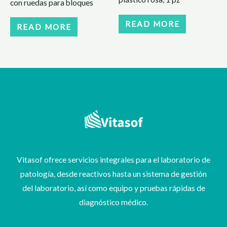
con ruedas para bloques
READ MORE
READ MORE
Vitasof ofrece servicios integrales para el laboratorio de
patología, desde reactivos hasta un sistema de gestión
del laboratorio, así como equipo y pruebas rápidas de
diagnóstico médico.