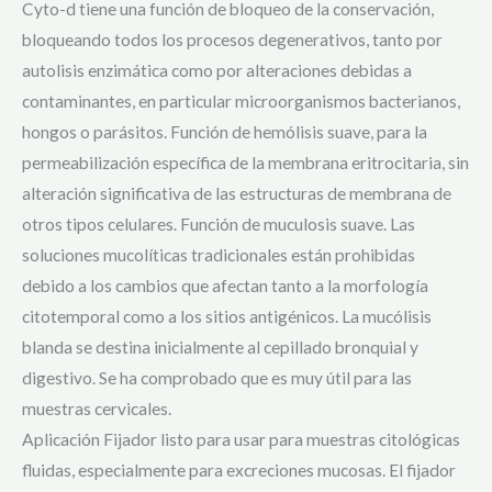
Cyto-d tiene una función de bloqueo de la conservación,
bloqueando todos los procesos degenerativos, tanto por
autolisis enzimática como por alteraciones debidas a
contaminantes, en particular microorganismos bacterianos,
hongos o parásitos. Función de hemólisis suave, para la
permeabilización específica de la membrana eritrocitaria, sin
alteración significativa de las estructuras de membrana de
otros tipos celulares. Función de muculosis suave. Las
soluciones mucolíticas tradicionales están prohibidas
debido a los cambios que afectan tanto a la morfología
citotemporal como a los sitios antigénicos. La mucólisis
blanda se destina inicialmente al cepillado bronquial y
digestivo. Se ha comprobado que es muy útil para las
muestras cervicales.
Aplicación Fijador listo para usar para muestras citológicas
fluidas, especialmente para excreciones mucosas. El fijador