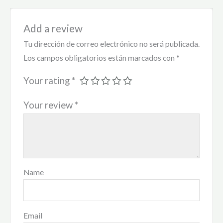
Add a review
Tu dirección de correo electrónico no será publicada.
Los campos obligatorios están marcados con
*
Your rating
*
Your review
*
Name
Email