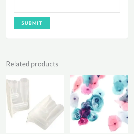
Related products