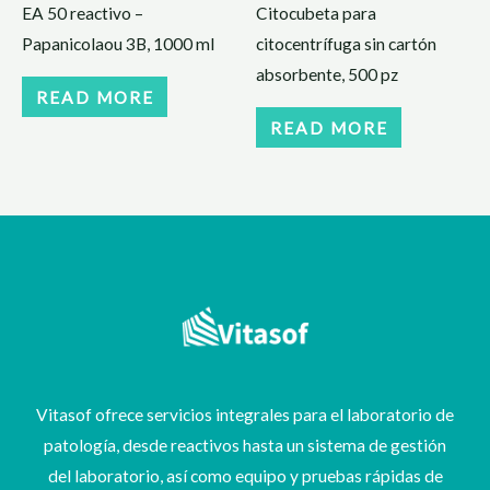
EA 50 reactivo –
Citocubeta para
Papanicolaou 3B, 1000 ml
citocentrífuga sin cartón
absorbente, 500 pz
READ MORE
READ MORE
Vitasof ofrece servicios integrales para el laboratorio de
patología, desde reactivos hasta un sistema de gestión
del laboratorio, así como equipo y pruebas rápidas de