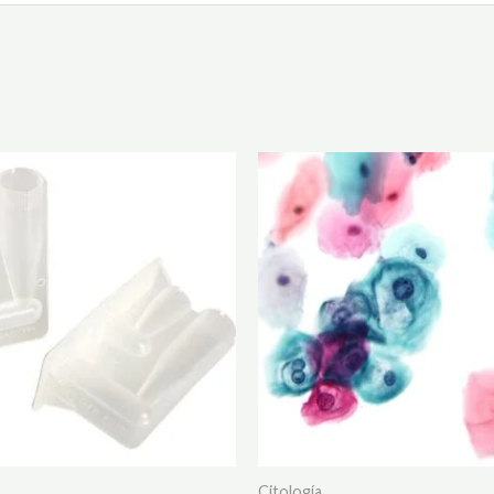
Citología