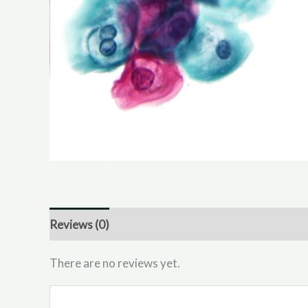
Reviews (0)
There are no reviews yet.