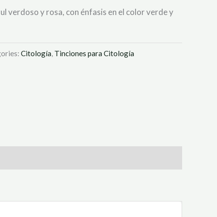
ul verdoso y rosa, con énfasis en el color verde y
ories:
Citología
,
Tinciones para Citología