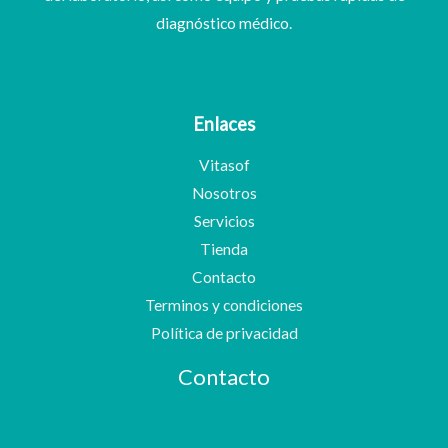
diagnóstico médico.
Enlaces
Vitasof
Nosotros
Servicios
Tienda
Contacto
Terminos y condiciones
Política de privacidad
Contacto