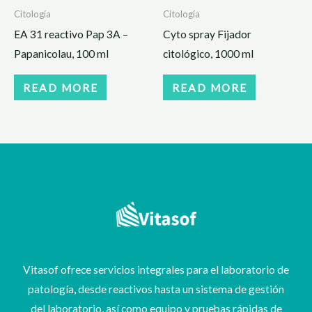
Citología
Citología
EA 31 reactivo Pap 3A –
Cyto spray Fijador
Papanicolau, 100 ml
citológico, 1000 ml
READ MORE
READ MORE
Vitasof ofrece servicios integrales para el laboratorio de
patología, desde reactivos hasta un sistema de gestión
del laboratorio, así como equipo y pruebas rápidas de