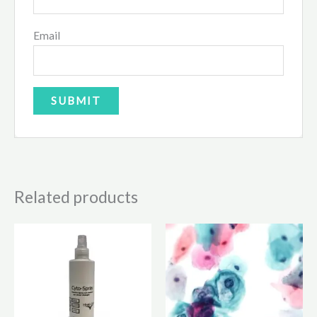
Email
Related products