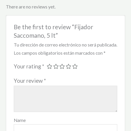
There are no reviews yet.
Be the first to review “Fijador
Saccomano, 5 lt”
Tu dirección de correo electrónico no será publicada.
Los campos obligatorios están marcados con
*
Your rating
*
Your review
*
Name