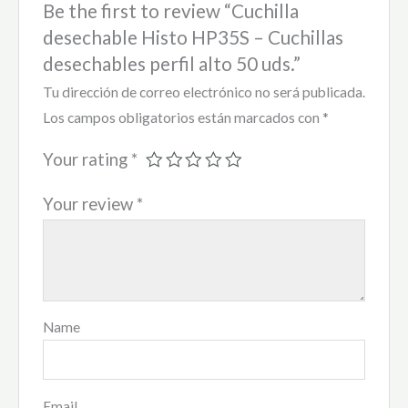
Be the first to review “Cuchilla
desechable Histo HP35S – Cuchillas
desechables perfil alto 50 uds.”
Tu dirección de correo electrónico no será publicada.
Los campos obligatorios están marcados con
*
Your rating
*
Your review
*
Name
Email