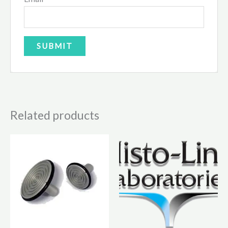
Related products