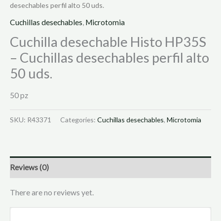
desechables perfil alto 50 uds.
Cuchillas desechables
,
Microtomia
Cuchilla desechable Histo HP35S
– Cuchillas desechables perfil alto
50 uds.
50 pz
SKU:
R43371
Categories:
Cuchillas desechables
,
Microtomia
Reviews (0)
There are no reviews yet.