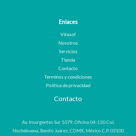
Enlaces
Vitasof
Nosotros
Servicios
Tienda
Contacto
Terminos y condiciones
Política de privacidad
Contacto
Av. Insurgentes Sur 1079, Oficina 04-130 Col.
Nochebuena, Benito Juárez, CDMX, México C.P. 03100