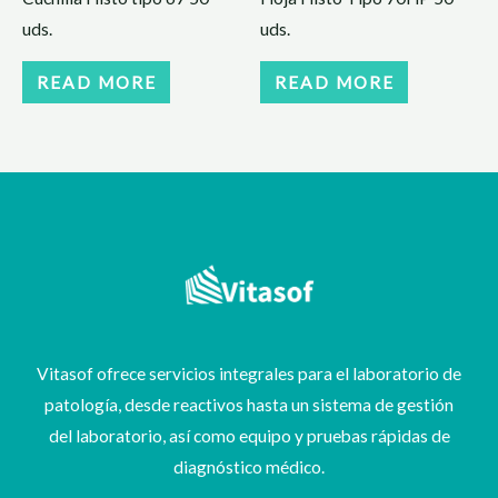
uds.
uds.
READ MORE
READ MORE
Vitasof ofrece servicios integrales para el laboratorio de
patología, desde reactivos hasta un sistema de gestión
del laboratorio, así como equipo y pruebas rápidas de
diagnóstico médico.