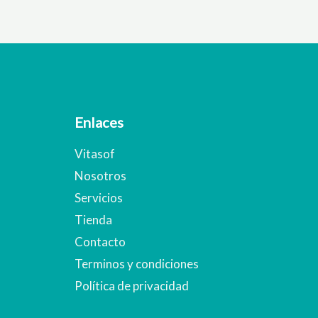
Enlaces
Vitasof
Nosotros
Servicios
Tienda
Contacto
Terminos y condiciones
Política de privacidad