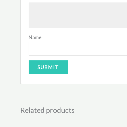
Name
Related products