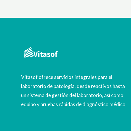
Vitasof ofrece servicios integrales para el
laboratorio de patología, desde reactivos hasta
un sistema de gestión del laboratorio, así como
equipo y pruebas rápidas de diagnóstico médico.