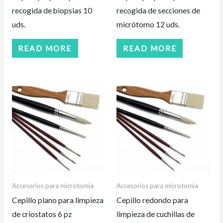
recogida de biopsias 10
recogida de secciones de
uds.
micrótomo 12 uds.
READ MORE
READ MORE
Accesorios para microtomia
Accesorios para microtomia
Cepillo plano para limpieza
Cepillo redondo para
de criostatos 6 pz
limpieza de cuchillas de