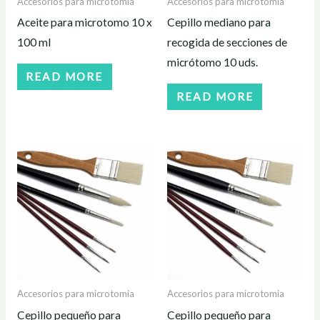
Accesorios para microtomia
Accesorios para microtomia
Aceite para microtomo 10 x
Cepillo mediano para
100 ml
recogida de secciones de
micrótomo 10 uds.
READ MORE
READ MORE
Accesorios para microtomia
Accesorios para microtomia
Cepillo pequeño para
Cepillo pequeño para