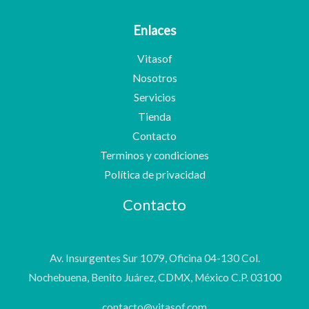
Enlaces
Vitasof
Nosotros
Servicios
Tienda
Contacto
Terminos y condiciones
Política de privacidad
Contacto
Av. Insurgentes Sur 1079, Oficina 04-130 Col.
Nochebuena, Benito Juárez, CDMX, México C.P. 03100
contacto@vitasof.com