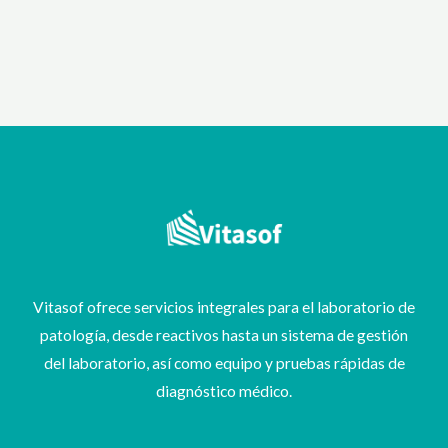
Vitasof ofrece servicios integrales para el laboratorio de
patología, desde reactivos hasta un sistema de gestión
del laboratorio, así como equipo y pruebas rápidas de
diagnóstico médico.