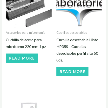
Accesorios para microtomia
Cuchillas desechables
Cuchilla de acero para
Cuchilla desechable Histo
micrótomo 220 mm 1 pz
HP35S – Cuchillas
desechables perfil alto 50
READ MORE
uds.
READ MORE