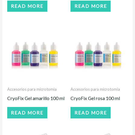
READ MORE
READ MORE
Accesorios para microtomia
Accesorios para microtomia
CryoFix Gel amarillo 100 ml
CryoFix Gel rosa 100 ml
READ MORE
READ MORE