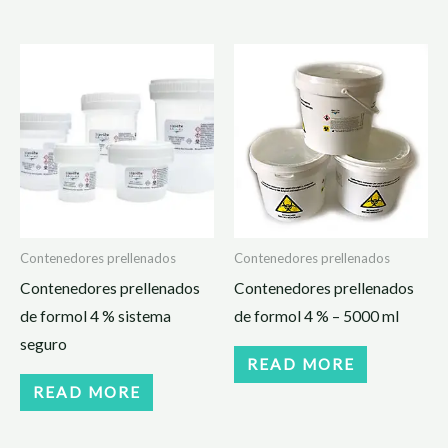
Contenedores prellenados
Contenedores prellenados
Contenedores prellenados
Contenedores prellenados
de formol 4 % sistema
de formol 4 % – 5000 ml
seguro
READ MORE
READ MORE