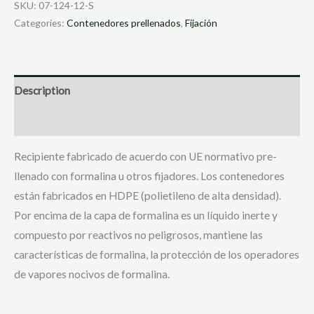
SKU:
07-124-12-S
Categories:
Contenedores prellenados
,
Fijación
Description
Reviews (117)
Recipiente fabricado de acuerdo con UE normativo pre-
llenado con formalina u otros fijadores. Los contenedores
están fabricados en HDPE (polietileno de alta densidad).
Por encima de la capa de formalina es un líquido inerte y
compuesto por reactivos no peligrosos, mantiene las
características de formalina, la protección de los operadores
de vapores nocivos de formalina.