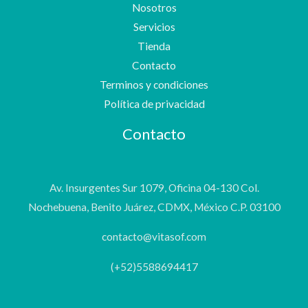
Nosotros
Servicios
Tienda
Contacto
Terminos y condiciones
Política de privacidad
Contacto
Av. Insurgentes Sur 1079, Oficina 04-130 Col.
Nochebuena, Benito Juárez, CDMX, México C.P. 03100
contacto@vitasof.com
(+52)5588694417