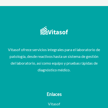
Vitasof ofrece servicios integrales para el laboratorio de
patología, desde reactivos hasta un sistema de gestión
del laboratorio, así como equipo y pruebas rápidas de
diagnóstico médico.
Enlaces
Vitasof