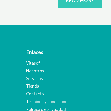
READ MORE
Enlaces
Vitasof
Nosotros
Servicios
Tienda
Contacto
Terminos y condiciones
Política de privacidad