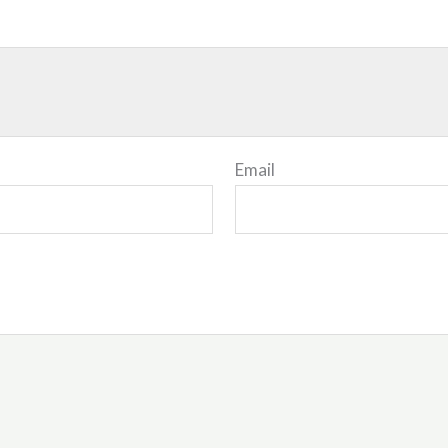
Email