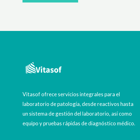
Vitasof ofrece servicios integrales para el
laboratorio de patología, desde reactivos hasta
un sistema de gestión del laboratorio, así como
equipo y pruebas rápidas de diagnóstico médico.