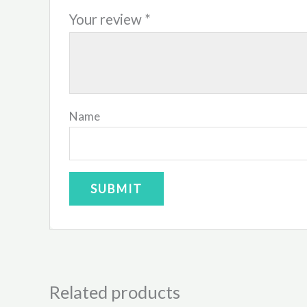
Your review
*
Name
Related products