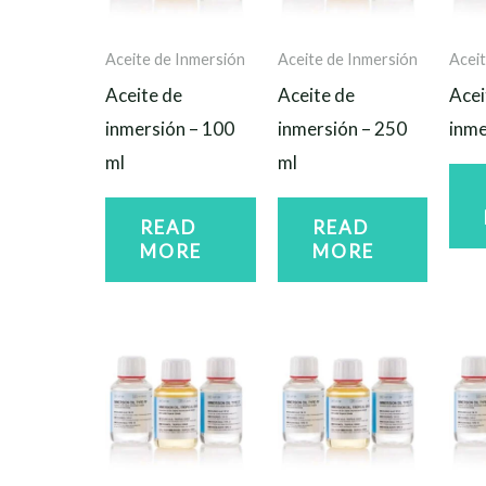
Aceite de Inmersión
Aceite de Inmersión
Aceit
Aceite de
Aceite de
Acei
inmersión – 100
inmersión – 250
inme
ml
ml
READ
READ
MORE
MORE