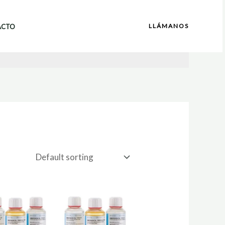
LLÁMANOS
ACTO