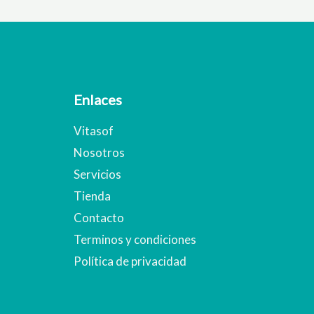
Enlaces
Vitasof
Nosotros
Servicios
Tienda
Contacto
Terminos y condiciones
Política de privacidad