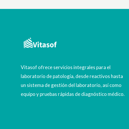
Vitasof ofrece servicios integrales para el
laboratorio de patología, desde reactivos hasta
un sistema de gestión del laboratorio, así como
equipo y pruebas rápidas de diagnóstico médico.