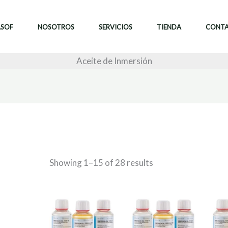
ASOF
NOSOTROS
SERVICIOS
TIENDA
CONT
Aceite de Inmersión
Showing 1–15 of 28 results