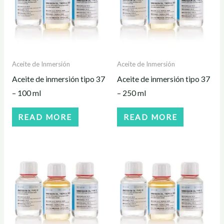
Aceite de Inmersión
Aceite de Inmersión
Aceite de inmersión tipo 37
Aceite de inmersión tipo 37
– 100 ml
– 250 ml
READ MORE
READ MORE