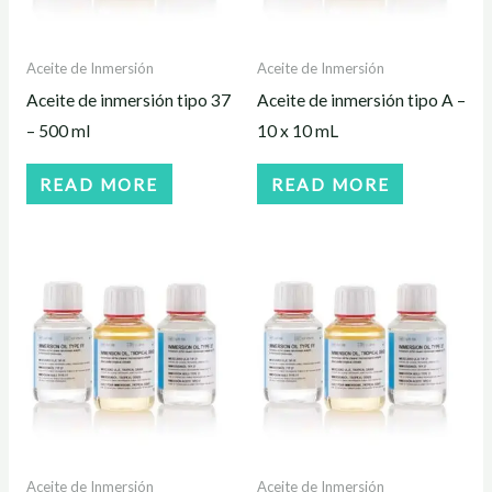
Aceite de Inmersión
Aceite de Inmersión
Aceite de inmersión tipo 37
Aceite de inmersión tipo A –
– 500 ml
10 x 10 mL
READ MORE
READ MORE
Aceite de Inmersión
Aceite de Inmersión