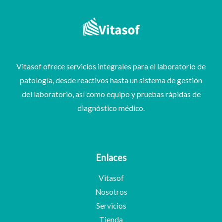
Vitasof ofrece servicios integrales para el laboratorio de
patología, desde reactivos hasta un sistema de gestión
del laboratorio, así como equipo y pruebas rápidas de
diagnóstico médico.
Enlaces
Vitasof
Nosotros
Servicios
Tienda