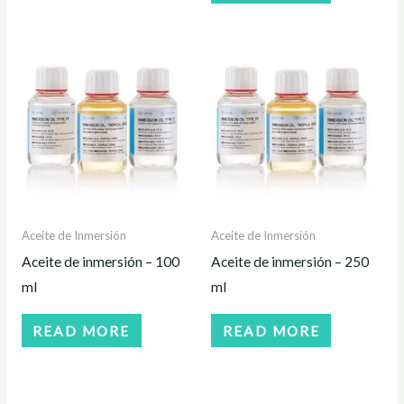
Aceite de Inmersión
Aceite de Inmersión
Aceite de inmersión – 100
Aceite de inmersión – 250
ml
ml
READ MORE
READ MORE