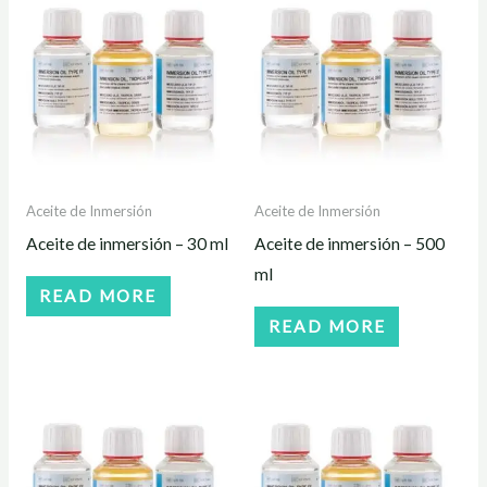
Aceite de Inmersión
Aceite de Inmersión
Aceite de inmersión – 30 ml
Aceite de inmersión – 500
ml
READ MORE
READ MORE