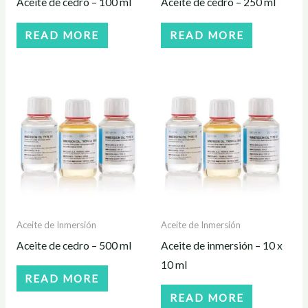
Aceite de cedro – 100 ml
Aceite de cedro – 250 ml
READ MORE
READ MORE
Aceite de Inmersión
Aceite de Inmersión
Aceite de cedro – 500 ml
Aceite de inmersión – 10 x
10 ml
READ MORE
READ MORE