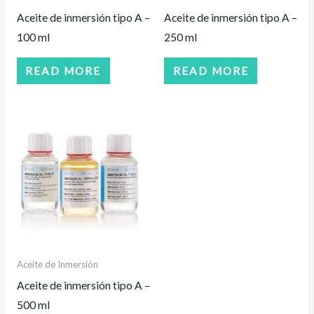
Aceite de inmersión tipo A –
Aceite de inmersión tipo A –
100 ml
250 ml
READ MORE
READ MORE
Aceite de Inmersión
Aceite de inmersión tipo A –
500 ml