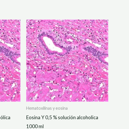
Hematoxilinas y eosina
ólica
Eosina Y 0,5 % solución alcoholica
1000 ml