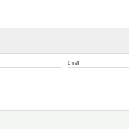
Email