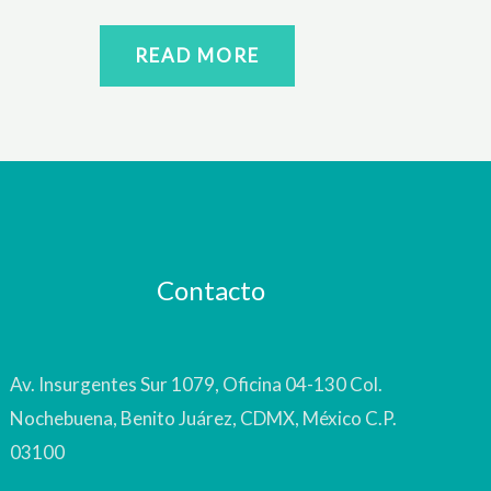
READ MORE
Contacto
Av. Insurgentes Sur 1079, Oficina 04-130 Col.
Nochebuena, Benito Juárez, CDMX, México C.P.
03100