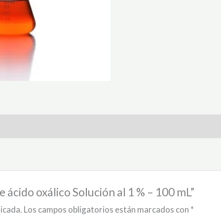
e ácido oxálico Solución al 1 % – 100 mL”
licada.
Los campos obligatorios están marcados con
*