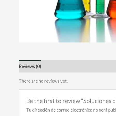
Reviews (0)
There are no reviews yet.
Be the first to review “Soluciones d
Tu dirección de correo electrónico no será pub