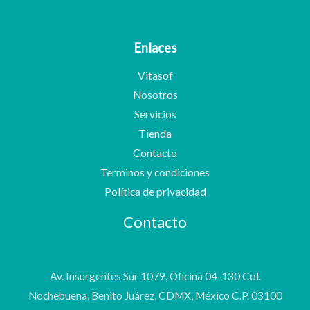
Enlaces
Vitasof
Nosotros
Servicios
Tienda
Contacto
Terminos y condiciones
Política de privacidad
Contacto
Av. Insurgentes Sur 1079, Oficina 04-130 Col.
Nochebuena, Benito Juárez, CDMX, México C.P. 03100