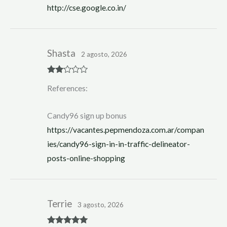
http://cse.google.co.in/
Shasta
2 agosto, 2026
Rate
References:
d
2
out
of 5
Candy96 sign up bonus
https://vacantes.pepmendoza.com.ar/compan
ies/candy96-sign-in-in-traffic-delineator-
posts-online-shopping
Terrie
3 agosto, 2026