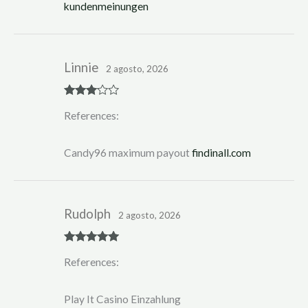
kundenmeinungen
Linnie
2 agosto, 2026
Rated
3
References:
out of 5
Candy96 maximum payout
findinall.com
Rudolph
2 agosto, 2026
Rated
5
out
References:
of 5
Play It Casino Einzahlung