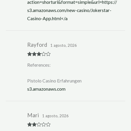
action=shorturl&format=simple&url=https://
s3.amazonaws.com/new-casino/Jokerstar-
Casino-App.html</a
Rayford
1 agosto, 2026
Rated
3
References:
out of 5
Pistolo Casino Erfahrungen
s3.amazonaws.com
Mari
1 agosto, 2026