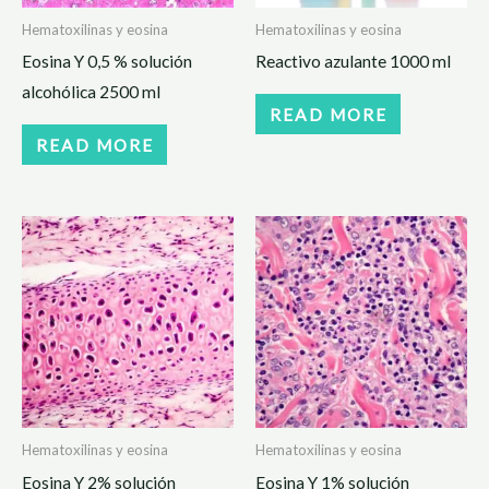
Hematoxilinas y eosina
Hematoxilinas y eosina
Eosina Y 0,5 % solución
Reactivo azulante 1000 ml
alcohólica 2500 ml
READ MORE
READ MORE
Hematoxilinas y eosina
Hematoxilinas y eosina
Eosina Y 2% solución
Eosina Y 1% solución