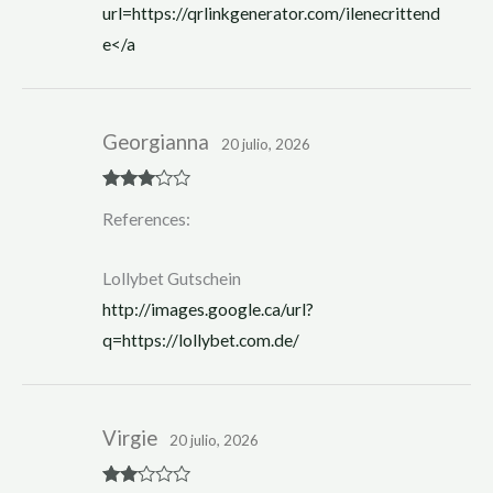
url=https://qrlinkgenerator.com/ilenecrittend
e</a
Georgianna
20 julio, 2026
Rated
3
References:
out of 5
Lollybet Gutschein
http://images.google.ca/url?
q=https://lollybet.com.de/
Virgie
20 julio, 2026