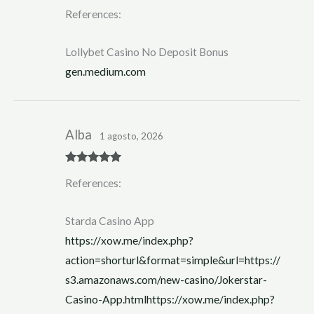
Rate
References:
d
2
out
of 5
Lollybet Casino No Deposit Bonus
gen.medium.com
Alba
1 agosto, 2026
Rated
5
out
References:
of 5
Starda Casino App
https://xow.me/index.php?
action=shorturl&format=simple&url=https://
s3.amazonaws.com/new-casino/Jokerstar-
Casino-App.htmlhttps://xow.me/index.php?