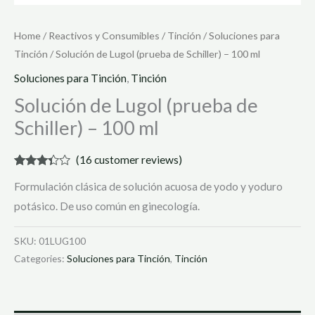
Home
/
Reactivos y Consumibles
/
Tinción
/
Soluciones para
Tinción
/ Solución de Lugol (prueba de Schiller) – 100 ml
Soluciones para Tinción
,
Tinción
Solución de Lugol (prueba de
Schiller) – 100 ml
(
16
customer reviews)
Rated
16
Formulación clásica de solución acuosa de yodo y yoduro
3.25
out
of 5
potásico. De uso común en ginecología.
based
on
customer
ratings
SKU:
01LUG100
Categories:
Soluciones para Tinción
,
Tinción