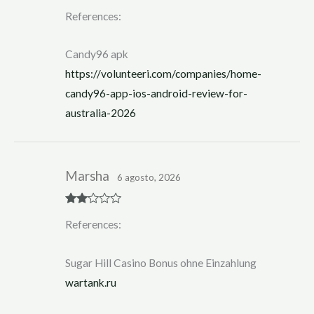
Rated
5
out
References:
of 5
Candy96 apk
https://volunteeri.com/companies/home-
candy96-app-ios-android-review-for-
australia-2026
Marsha
6 agosto, 2026
Rate
References:
d
2
out
of 5
Sugar Hill Casino Bonus ohne Einzahlung
wartank.ru