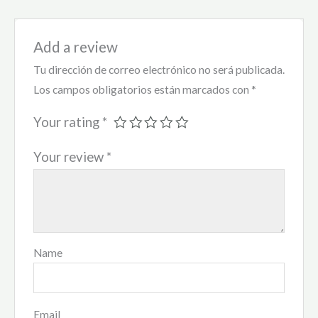
Add a review
Tu dirección de correo electrónico no será publicada.
Los campos obligatorios están marcados con
*
Your rating
*
Your review
*
Name
Email