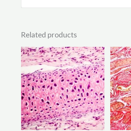
Related products