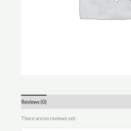
Reviews (0)
There are no reviews yet.