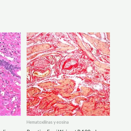
Hematoxilinas y eosina