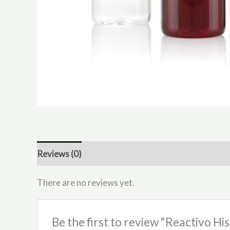
Reviews (0)
There are no reviews yet.
Be the first to review “Reactivo Hi