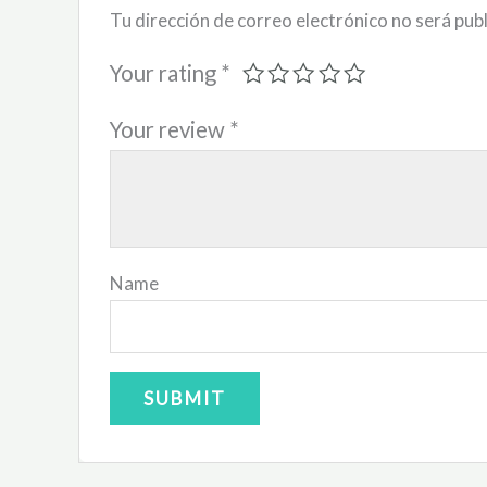
Tu dirección de correo electrónico no será pub
Your rating
*
Your review
*
Name