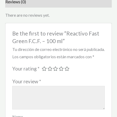
Reviews (0)
There are no reviews yet.
Be the first to review “Reactivo Fast
Green F.C.F. – 100 ml”
Tu dirección de correo electrónico no será publicada.
Los campos obligatorios están marcados con
*
Your rating
*
Your review
*
Name