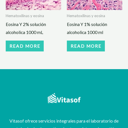
Hematoxilinas y eosina
Hematoxilinas y eosina
Eosina Y 2% solución
Eosina Y 1% solución
alcoholica 1000 mL
alcoholica 1000 ml
READ MORE
READ MORE
Vitasof ofrece servicios integrales para el laboratorio de