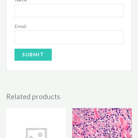
Email
Related products