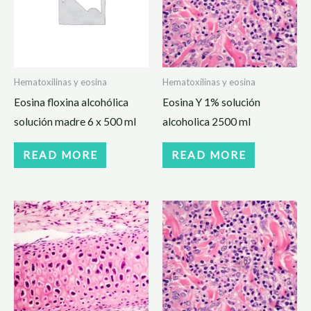
Hematoxilinas y eosina
Hematoxilinas y eosina
Eosina floxina alcohólica
Eosina Y 1% solución
solución madre 6 x 500 ml
alcoholica 2500 ml
READ MORE
READ MORE