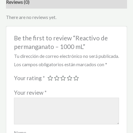
Reviews (0)
There are no reviews yet.
Be the first to review “Reactivo de
permanganato – 1000 mL”
Tu dirección de correo electrónico no será publicada.
Los campos obligatorios están marcados con
*
Your rating
*
Your review
*
Name