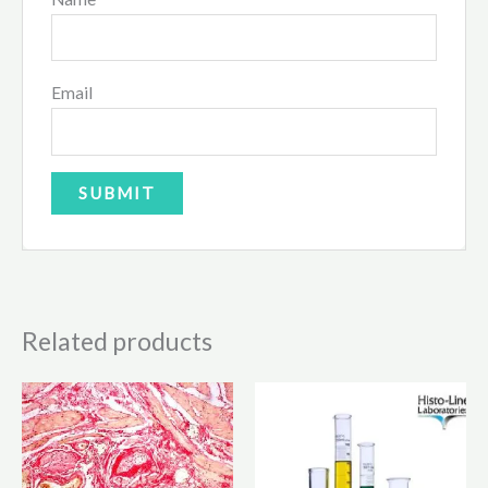
Email
Related products