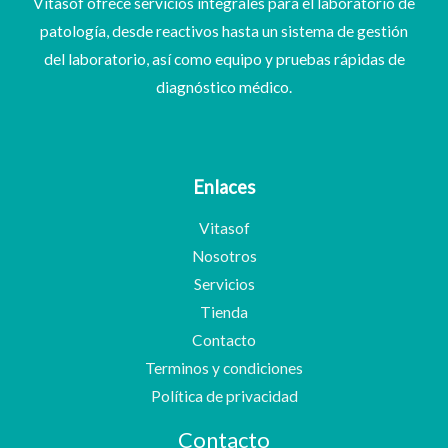
Vitasof ofrece servicios integrales para el laboratorio de
patología, desde reactivos hasta un sistema de gestión
del laboratorio, así como equipo y pruebas rápidas de
diagnóstico médico.
Enlaces
Vitasof
Nosotros
Servicios
Tienda
Contacto
Terminos y condiciones
Política de privacidad
Contacto