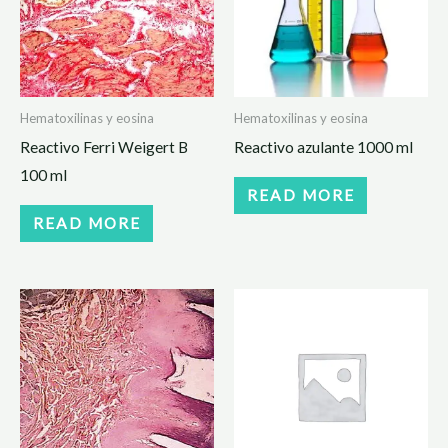
Hematoxilinas y eosina
Hematoxilinas y eosina
Reactivo Ferri Weigert B
Reactivo azulante 1000 ml
100 ml
READ MORE
READ MORE