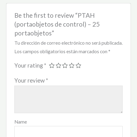
Be the first to review “PTAH
(portaobjetos de control) – 25
portaobjetos”
Tu dirección de correo electrónico no será publicada.
Los campos obligatorios están marcados con
*
Your rating
*
Your review
*
Name