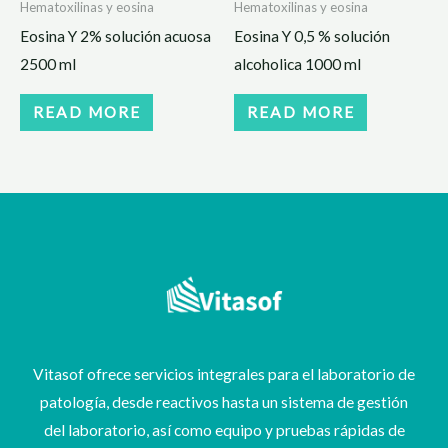
Hematoxilinas y eosina
Hematoxilinas y eosina
Eosina Y 2% solución acuosa
Eosina Y 0,5 % solución
2500 ml
alcoholica 1000 ml
READ MORE
READ MORE
Vitasof ofrece servicios integrales para el laboratorio de
patología, desde reactivos hasta un sistema de gestión
del laboratorio, así como equipo y pruebas rápidas de