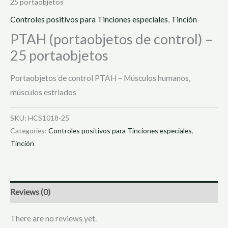
25 portaobjetos
Controles positivos para Tinciones especiales
,
Tinción
PTAH (portaobjetos de control) –
25 portaobjetos
Portaobjetos de control PTAH – Músculos humanos,
músculos estriados
SKU:
HCS1018-25
Categories:
Controles positivos para Tinciones especiales
,
Tinción
Reviews (0)
There are no reviews yet.