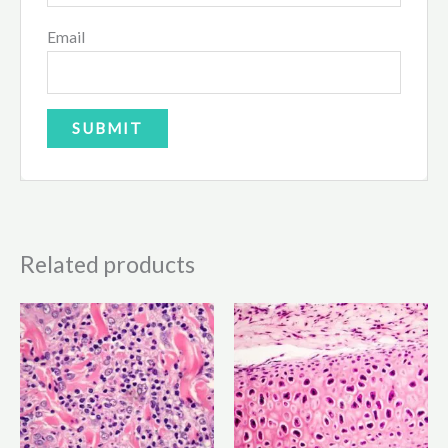
Email
Related products