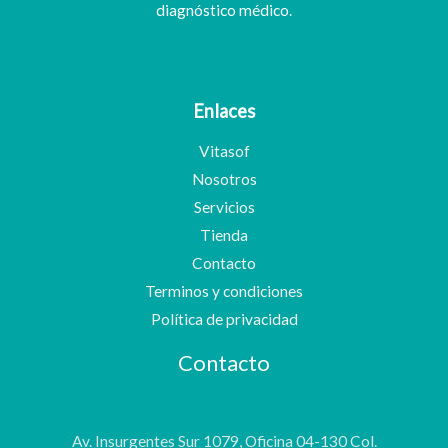
diagnóstico médico.
Enlaces
Vitasof
Nosotros
Servicios
Tienda
Contacto
Terminos y condiciones
Política de privacidad
Contacto
Av. Insurgentes Sur 1079, Oficina 04-130 Col.