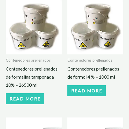
Contenedores prellenados
Contenedores prellenados
Contenedores prellenados
Contenedores prellenados
de formalina tamponada
de formol 4 % – 1000 ml
10% – 26500 ml
READ MORE
READ MORE