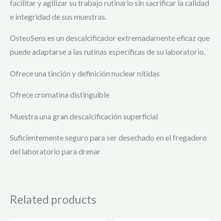
facilitar y agilizar su trabajo rutinario sin sacrificar la calidad
e integridad de sus muestras.
OsteoSens es un descalcificador extremadamente eficaz que
puede adaptarse a las rutinas específicas de su laboratorio.
Ofrece una tinción y definición nuclear nítidas
Ofrece cromatina distinguible
Muestra una gran descalcificación superficial
Suficientemente seguro para ser desechado en el fregadero
del laboratorio para drenar
Related products