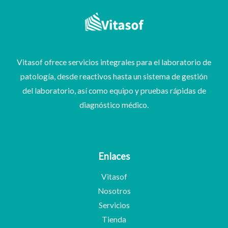
Vitasof ofrece servicios integrales para el laboratorio de
patología, desde reactivos hasta un sistema de gestión
del laboratorio, así como equipo y pruebas rápidas de
diagnóstico médico.
Enlaces
Vitasof
Nosotros
Servicios
Tienda