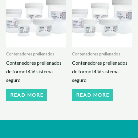
Contenedores prellenados
Contenedores prellenados
Contenedores prellenados
Contenedores prellenados
de formol 4 % sistema
de formol 4 % sistema
seguro
seguro
READ MORE
READ MORE