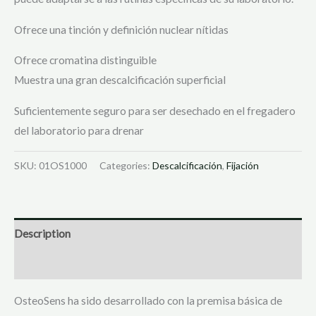
Ofrece una tinción y definición nuclear nítidas
Ofrece cromatina distinguible
Muestra una gran descalcificación superficial
Suficientemente seguro para ser desechado en el fregadero
del laboratorio para drenar
SKU:
01OS1000
Categories:
Descalcificación
,
Fijación
Description
Reviews (129)
OsteoSens ha sido desarrollado con la premisa básica de