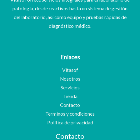
patología, desde reactivos hasta un sistema de gestión
del laboratorio, así como equipo y pruebas rápidas de
diagnóstico médico.
Enlaces
Vitasof
Nosotros
Servicios
Tienda
Contacto
Terminos y condiciones
Política de privacidad
Contacto