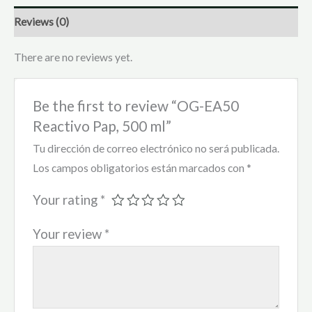
Reviews (0)
There are no reviews yet.
Be the first to review “OG-EA50
Reactivo Pap, 500 ml”
Tu dirección de correo electrónico no será publicada.
Los campos obligatorios están marcados con
*
Your rating
*
Your review
*