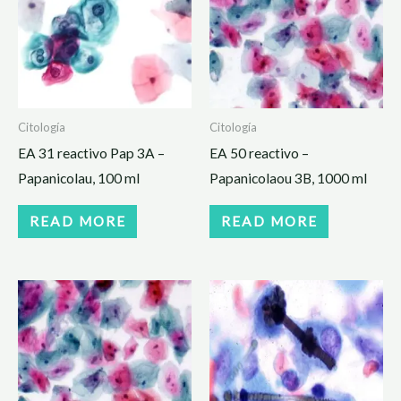
Citología
Citología
EA 31 reactivo Pap 3A –
EA 50 reactivo –
Papanicolau, 100 ml
Papanicolaou 3B, 1000 ml
READ MORE
READ MORE