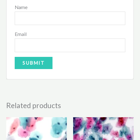
Name
Email
Related products