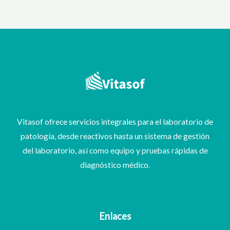
Vitasof ofrece servicios integrales para el laboratorio de
patología, desde reactivos hasta un sistema de gestión
del laboratorio, así como equipo y pruebas rápidas de
diagnóstico médico.
Enlaces