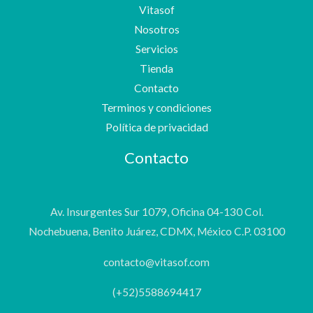
Vitasof
Nosotros
Servicios
Tienda
Contacto
Terminos y condiciones
Política de privacidad
Contacto
Av. Insurgentes Sur 1079, Oficina 04-130 Col.
Nochebuena, Benito Juárez, CDMX, México C.P. 03100
contacto@vitasof.com
(+52)5588694417