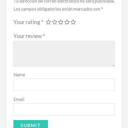
Tu dirección de correo electrónico no será publicada.
Los campos obligatorios están marcados con
*
Your rating
*
Your review
*
Name
Email