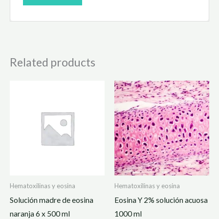
Related products
Hematoxilinas y eosina
Hematoxilinas y eosina
Solución madre de eosina
Eosina Y 2% solución acuosa
naranja 6 x 500 ml
1000 ml