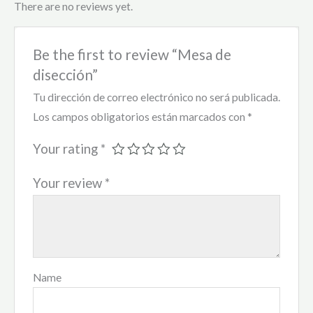
There are no reviews yet.
Be the first to review “Mesa de
disección”
Tu dirección de correo electrónico no será publicada.
Los campos obligatorios están marcados con
*
Your rating
*
Your review
*
Name