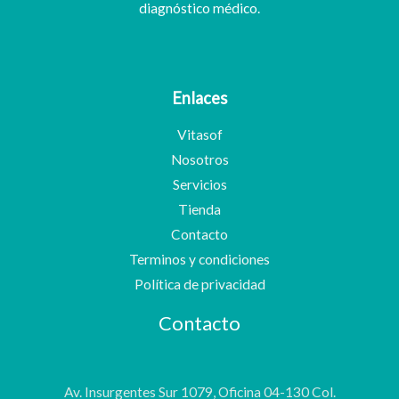
diagnóstico médico.
Enlaces
Vitasof
Nosotros
Servicios
Tienda
Contacto
Terminos y condiciones
Política de privacidad
Contacto
Av. Insurgentes Sur 1079, Oficina 04-130 Col.