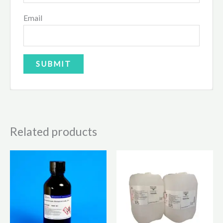
Email
Related products