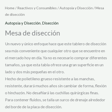
Home
/
Reactivos y Consumibles
/
Autopsia y Disección
/ Mesa
de disección
Autopsia y Disección
,
Disección
Mesa de disección
Un nuevo y único enfoque hace que este tablero de disección
sea más conveniente que cualquier otro que se encuentre en
el mercado hoy en día. Ya no es necesario comprar diferentes
tamaños, ya que esta tabla ofrece una gran superficie en un
lado y dos más pequeñas en el otro.
Hecho de polietileno grueso resistente a las manchas,
resistente, durará muchos años sin cambiar de forma, flexión
o hinchazón. No desafilará las cuchillas quirúrgicas finas.
Para contener fluidos, se talla un surco de drenaje alrededor
del borde de la placa de disección.