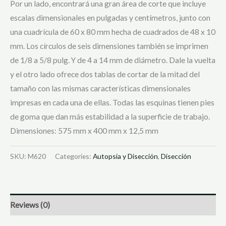
Por un lado, encontrará una gran área de corte que incluye
escalas dimensionales en pulgadas y centímetros, junto con
una cuadrícula de 60 x 80 mm hecha de cuadrados de 48 x 10
mm. Los círculos de seis dimensiones también se imprimen
de 1/8 a 5/8 pulg. Y de 4 a 14 mm de diámetro. Dale la vuelta
y el otro lado ofrece dos tablas de cortar de la mitad del
tamaño con las mismas características dimensionales
impresas en cada una de ellas. Todas las esquinas tienen pies
de goma que dan más estabilidad a la superficie de trabajo.
Dimensiones: 575 mm x 400 mm x 12,5 mm
SKU:
M620
Categories:
Autopsia y Disección
,
Disección
Reviews (0)